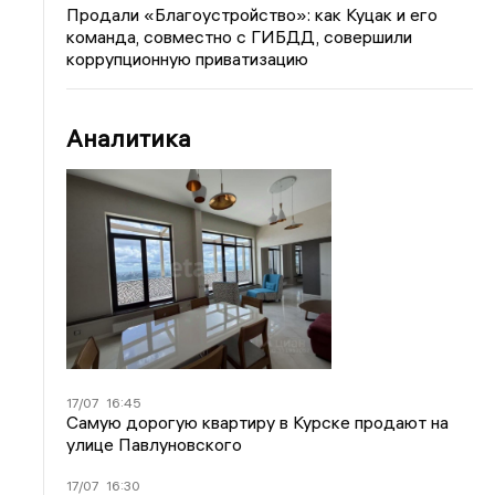
Продали «Благоустройство»: как Куцак и его
команда, совместно с ГИБДД, совершили
коррупционную приватизацию
Аналитика
17/07
16:45
Самую дорогую квартиру в Курске продают на
улице Павлуновского
17/07
16:30