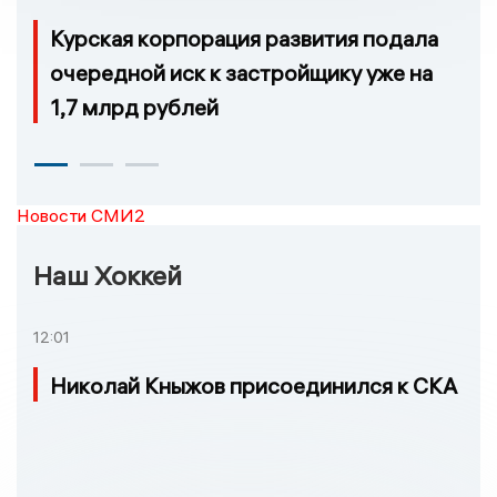
Курская корпорация развития подала
очередной иск к застройщику уже на
1,7 млрд рублей
Новости СМИ2
Наш Хоккей
12:01
Николай Кныжов присоединился к СКА