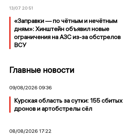
13/07
20:51
«Заправки — по чётным и нечётным
дням»: Хинштейн объявил новые
ограничения на АЗС из-за обстрелов
ВСУ
Главные новости
09/08/2026 09:36
Курская область за сутки: 155 сбитых
дронов и артобстрелы сёл
08/08/2026 17:22