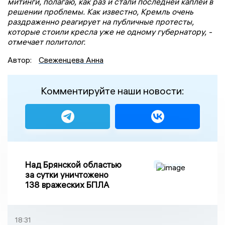
митинги, полагаю, как раз и стали последней каплей в
решении проблемы. Как известно, Кремль очень
раздраженно реагирует на публичные протесты,
которые стоили кресла уже не одному губернатору, -
отмечает политолог.
Автор:
Свеженцева Анна
Комментируйте наши новости:
Над Брянской областью
за сутки уничтожено
138 вражеских БПЛА
18:31