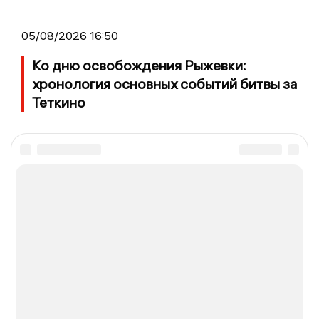
05/08/2026 16:50
Ко дню освобождения Рыжевки:
хронология основных событий битвы за
Теткино