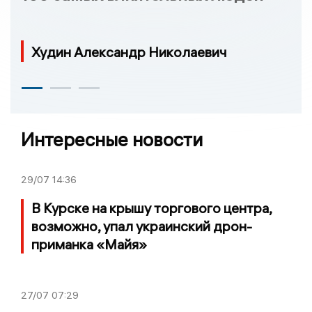
Худин Александр Николаевич
Интересные новости
29/07
14:36
В Курске на крышу торгового центра,
возможно, упал украинский дрон-
приманка «Майя»
27/07
07:29