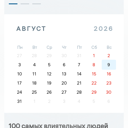
АВГУСТ
2026
Пн
Вт
Ср
Чт
Пт
Сб
Вс
27
28
29
30
31
1
2
3
4
5
6
7
8
9
10
11
12
13
14
15
16
17
18
19
20
21
22
23
24
25
26
27
28
29
30
31
1
2
3
4
5
6
100 самых влиятельных людей