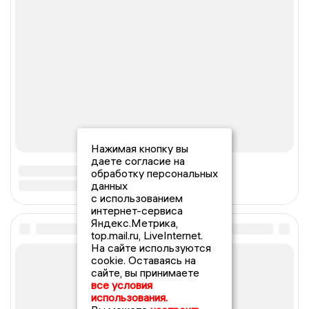
Нажимая кнопку вы
даете согласие на
обработку персональных
данных
с использованием
интернет-сервиса
Яндекс.Метрика,
top.mail.ru, LiveInternet.
На сайте используются
cookie. Оставаясь на
сайте, вы принимаете
все условия
использования.