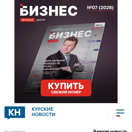
КУРСКИЕ
НОВОСТИ
Важная новость
Аналитика