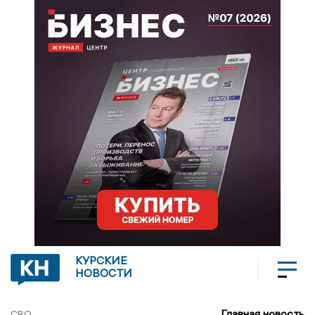
КУРСКИЕ
НОВОСТИ
Главная новость
СВО