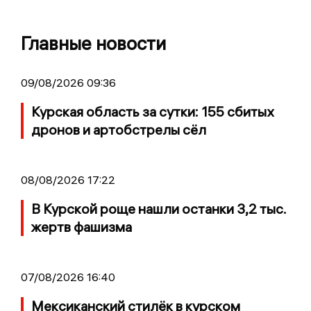
Главные новости
09/08/2026 09:36
Курская область за сутки: 155 сбитых
дронов и артобстрелы сёл
08/08/2026 17:22
В Курской роще нашли останки 3,2 тыс.
жертв фашизма
07/08/2026 16:40
Мексиканский стилёк в курском