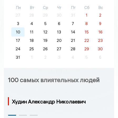
Пн
Вт
Ср
Чт
Пт
Сб
Вс
27
28
29
30
31
1
2
3
4
5
6
7
8
9
10
11
12
13
14
15
16
17
18
19
20
21
22
23
24
25
26
27
28
29
30
31
1
2
3
4
5
6
100 самых влиятельных людей
Худин Александр Николаевич