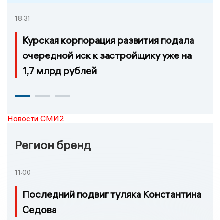
18:31
Курская корпорация развития подала
очередной иск к застройщику уже на
1,7 млрд рублей
Новости СМИ2
Регион бренд
11:00
Последний подвиг туляка Константина
Седова