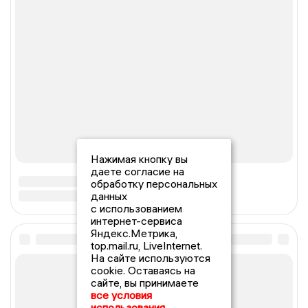
Нажимая кнопку вы
даете согласие на
обработку персональных
данных
с использованием
интернет-сервиса
Яндекс.Метрика,
top.mail.ru, LiveInternet.
На сайте используются
cookie. Оставаясь на
сайте, вы принимаете
все условия
использования.