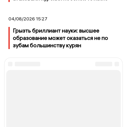
04/08/2026 15:27
Грызть бриллиант науки: высшее
образование может оказаться не по
зубам большинству курян