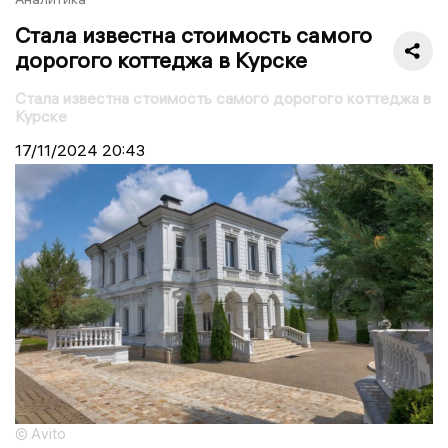
Стала известна стоимость самого
дорогого коттеджа в Курске
Стала известна стоимость самого дорогого коттеджа в
Курске
17/11/2024
20:43
© Avito