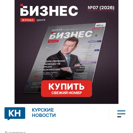
КУРСКИЕ
НОВОСТИ
Аналитика