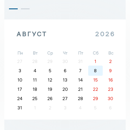
АВГУСТ
2026
Пн
Вт
Ср
Чт
Пт
Сб
Вс
27
28
29
30
31
1
2
3
4
5
6
7
8
9
10
11
12
13
14
15
16
17
18
19
20
21
22
23
24
25
26
27
28
29
30
31
1
2
3
4
5
6