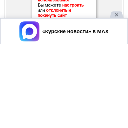
Вы можете
настроить
или
отклонить и
покинуть сайт
Принять