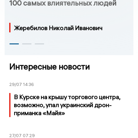
100 самых влиятельных людей
Жеребилов Николай Иванович
Интересные новости
29/07
14:36
В Курске на крышу торгового центра,
возможно, упал украинский дрон-
приманка «Майя»
27/07
07:29