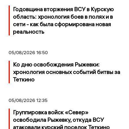
Годовщина вторжения ВСУ в Курскую
область: хронология боев в полях и в
сети - как была сформирована новая
реальность
05/08/2026 16:50
Ко дню освобождения Рыжевки:
хронология основных событий битвы за
Теткино
05/08/2026 12:35
Группировка войск «Север»
освободила Рыжевку, откуда ВСУ
атаковали курский поселок Теткино