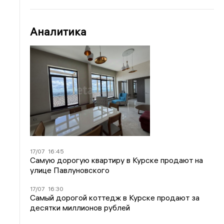
Аналитика
17/07
16:45
Самую дорогую квартиру в Курске продают на
улице Павлуновского
17/07
16:30
Самый дорогой коттедж в Курске продают за
десятки миллионов рублей