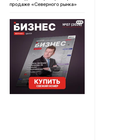
продаже «Северного рынка»