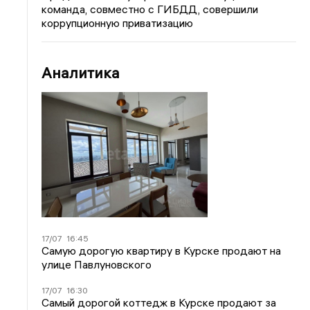
команда, совместно с ГИБДД, совершили
коррупционную приватизацию
Аналитика
17/07
16:45
Самую дорогую квартиру в Курске продают на
улице Павлуновского
17/07
16:30
Самый дорогой коттедж в Курске продают за