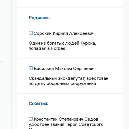
Родились
:
Сорокин Кирилл Алексеевич
Один из богатых людей Курска,
попадал в Forbes
Васильев Максим Сергеевич
Скандальный экс-депутат, арестован
по делу оборонных сооружений
События
:
Константин Степанович Седов
удостоен звания Героя Советского