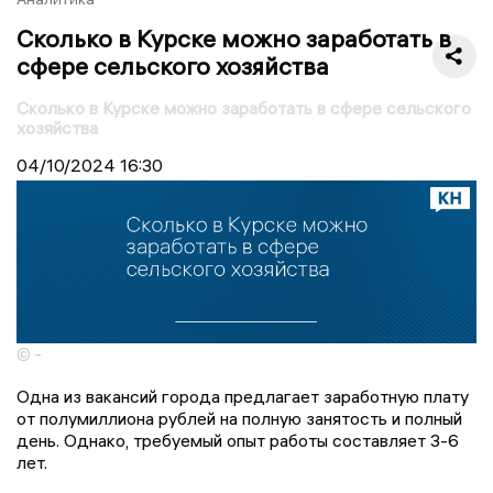
Сколько в Курске можно заработать в
сфере сельского хозяйства
Сколько в Курске можно заработать в сфере сельского
хозяйства
04/10/2024
16:30
© -
Одна из вакансий города предлагает заработную плату
от полумиллиона рублей на полную занятость и полный
день. Однако, требуемый опыт работы составляет 3-6
лет.