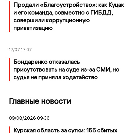
Продали «Благоустройство»: как Куцак
и его команда, совместно с ГИБДД,
совершили коррупционную
приватизацию
17/07
17:07
Бондаренко отказалась
присутствовать на суде из-за СМИ, но
судья не приняла ходатайство
Главные новости
09/08/2026 09:36
Курская область за сутки: 155 сбитых