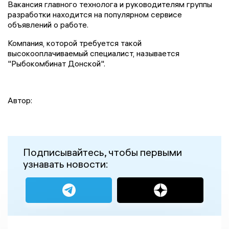
Вакансия главного технолога и руководителям группы
разработки находится на популярном сервисе
объявлений о работе.
Компания, которой требуется такой
высокооплачиваемый специалист, называется
"Рыбокомбинат Донской".
Автор:
Подписывайтесь, чтобы первыми
узнавать новости: