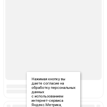
Нажимая кнопку вы
даете согласие на
обработку персональных
данных
с использованием
интернет-сервиса
Яндекс.Метрика,