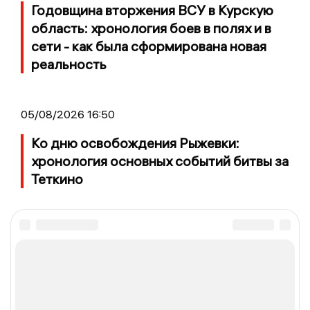
Годовщина вторжения ВСУ в Курскую
область: хронология боев в полях и в
сети - как была сформирована новая
реальность
05/08/2026 16:50
Ко дню освобождения Рыжевки:
хронология основных событий битвы за
Теткино