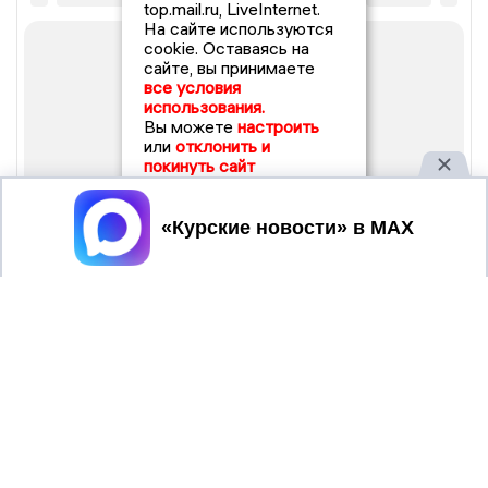
top.mail.ru, LiveInternet.
На сайте используются
cookie. Оставаясь на
сайте, вы принимаете
все условия
использования.
Вы можете
настроить
или
отклонить и
покинуть сайт
Принять