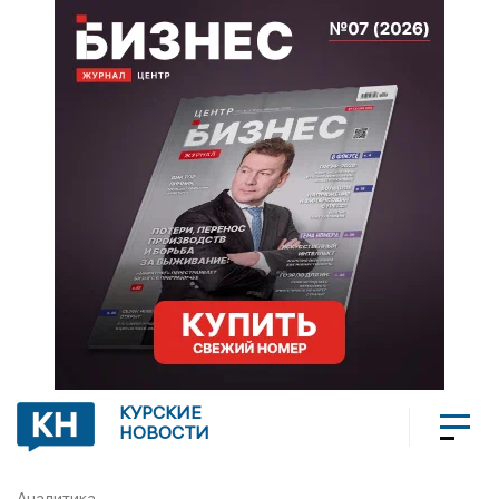
КУРСКИЕ
НОВОСТИ
Аналитика