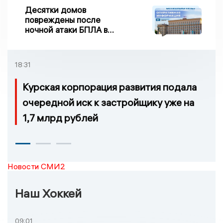
Десятки домов
повреждены после
ночной атаки БПЛА в
Воронежской области
18:31
Курская корпорация развития подала
очередной иск к застройщику уже на
1,7 млрд рублей
Новости СМИ2
Наш Хоккей
09:01