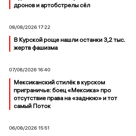
дронов и артобстрелы сёл
08/08/2026 17:22
В Курской роще нашли останки 3,2 тыс.
жертв фашизма
07/08/2026 16:40
Мексиканский стилёк в курском
приграничье: боец «Мексика» про
отсутствие права на «заднюю» и тот
самый Поток
06/08/2026 15:51