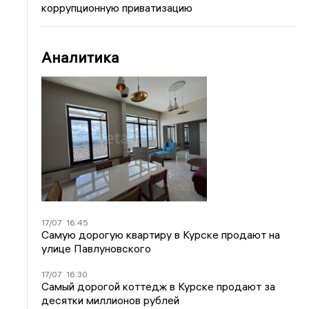
коррупционную приватизацию
Аналитика
17/07
16:45
Самую дорогую квартиру в Курске продают на
улице Павлуновского
17/07
16:30
Самый дорогой коттедж в Курске продают за
десятки миллионов рублей