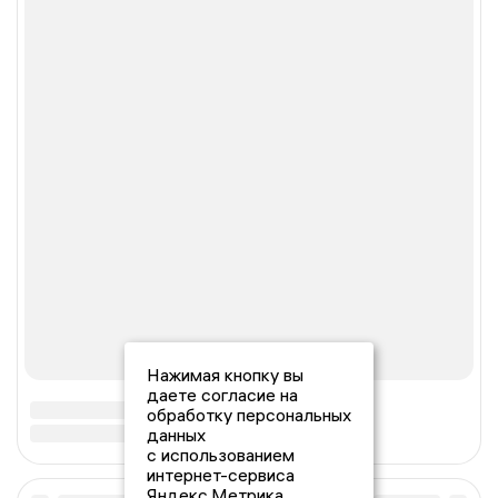
Нажимая кнопку вы
даете согласие на
обработку персональных
данных
с использованием
интернет-сервиса
Яндекс.Метрика,