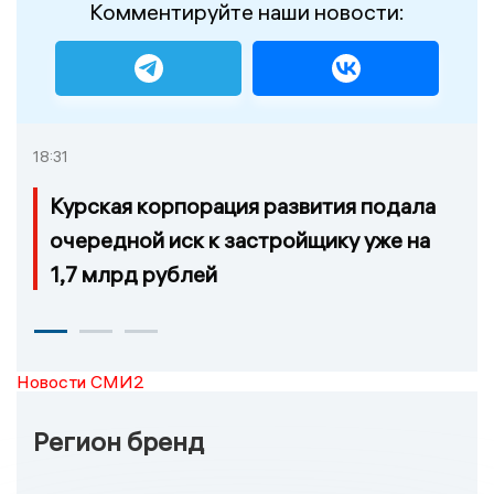
Комментируйте наши новости:
18:31
Курская корпорация развития подала
очередной иск к застройщику уже на
1,7 млрд рублей
Новости СМИ2
Регион бренд