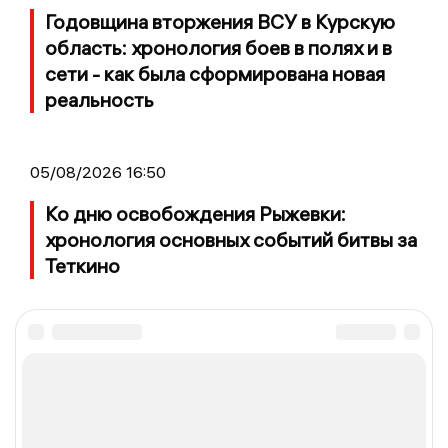
Годовщина вторжения ВСУ в Курскую
область: хронология боев в полях и в
сети - как была сформирована новая
реальность
05/08/2026 16:50
Ко дню освобождения Рыжевки:
хронология основных событий битвы за
Теткино