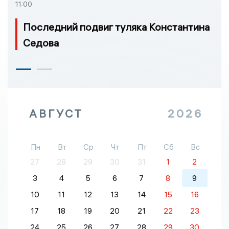
11:00
Последний подвиг туляка Константина
Седова
АВГУСТ
2026
Пн
Вт
Ср
Чт
Пт
Сб
Вс
27
28
29
30
31
1
2
3
4
5
6
7
8
9
10
11
12
13
14
15
16
17
18
19
20
21
22
23
24
25
26
27
28
29
30