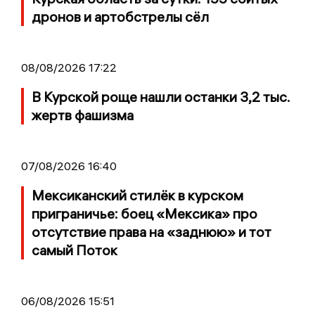
дронов и артобстрелы сёл
08/08/2026 17:22
В Курской роще нашли останки 3,2 тыс.
жертв фашизма
07/08/2026 16:40
Мексиканский стилёк в курском
приграничье: боец «Мексика» про
отсутствие права на «заднюю» и тот
самый Поток
06/08/2026 15:51