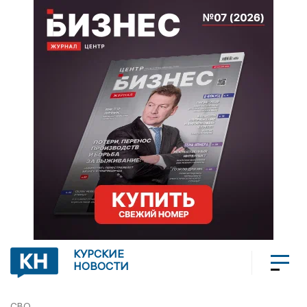
КУРСКИЕ
НОВОСТИ
СВО