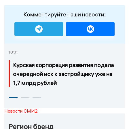
Комментируйте наши новости:
18:31
Курская корпорация развития подала
очередной иск к застройщику уже на
1,7 млрд рублей
Новости СМИ2
Регион бренд