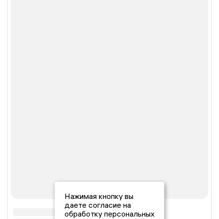
Нажимая кнопку вы
даете согласие на
обработку персональных