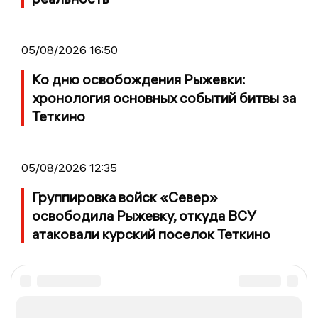
05/08/2026 16:50
Ко дню освобождения Рыжевки:
хронология основных событий битвы за
Теткино
05/08/2026 12:35
Группировка войск «Север»
освободила Рыжевку, откуда ВСУ
атаковали курский поселок Теткино