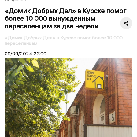
«Домик Добрых Дел» в Курске помог
более 10 000 вынужденным
переселенцам за две недели
«Домик Добрых Дел» в Курске помог более 10 000
переселенцам
09/09/2024
23:00