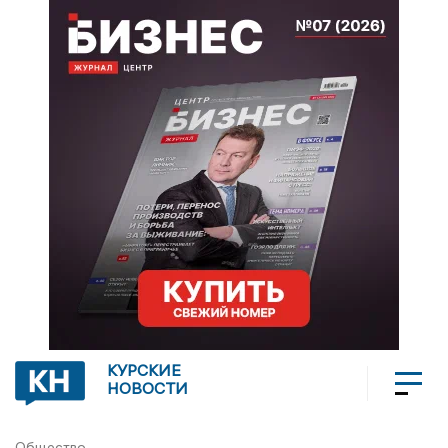
КУРСКИЕ
НОВОСТИ
Общество