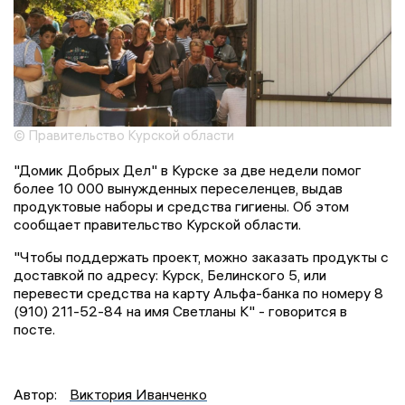
© Правительство Курской области
"Домик Добрых Дел" в Курске за две недели помог
более 10 000 вынужденных переселенцев, выдав
продуктовые наборы и средства гигиены. Об этом
сообщает правительство Курской области.
"Чтобы поддержать проект, можно заказать продукты с
доставкой по адресу: Курск, Белинского 5, или
перевести средства на карту Альфа-банка по номеру 8
(910) 211-52-84 на имя Светланы К" - говорится в
посте.
Автор:
Виктория Иванченко