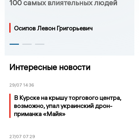
100 самых влиятельных людей
Осипов Левон Григорьевич
Интересные новости
29/07
14:36
В Курске на крышу торгового центра,
возможно, упал украинский дрон-
приманка «Майя»
27/07
07:29