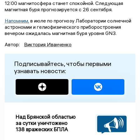
12:00 магнитосфера станет спокойной. Следующая
магнитная буря прогнозируется с 26 сентября.
Напомним
, в июле по прогнозу Лаборатории солнечной
астрономии и гелиофизического приборостроения
вечером ожидалась магнитная буря уровня GN3.
Автор:
Виктория Иванченко
Подписывайтесь, чтобы первыми
узнавать новости:
Над Брянской областью
за сутки уничтожено
138 вражеских БПЛА