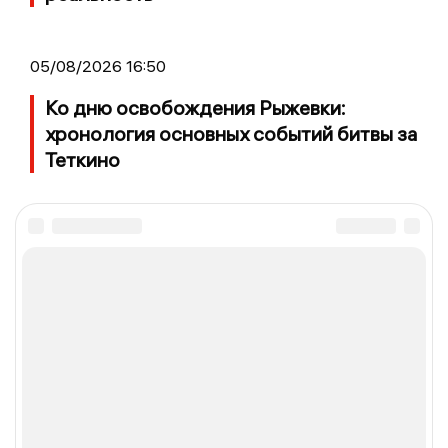
05/08/2026 16:50
Ко дню освобождения Рыжевки:
хронология основных событий битвы за
Теткино