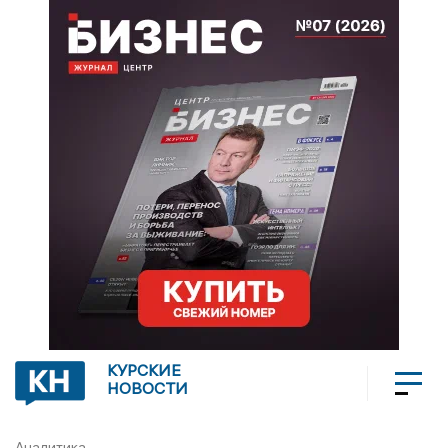
КУРСКИЕ
НОВОСТИ
Аналитика