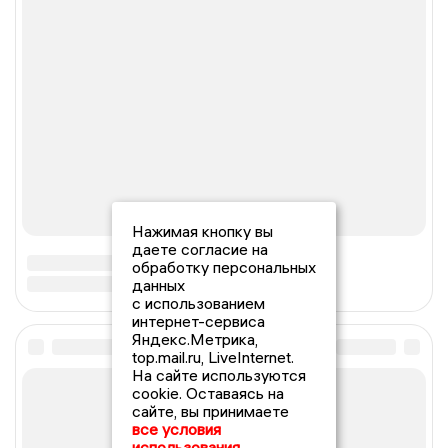
Нажимая кнопку вы
даете согласие на
обработку персональных
данных
с использованием
интернет-сервиса
Яндекс.Метрика,
top.mail.ru, LiveInternet.
На сайте используются
cookie. Оставаясь на
сайте, вы принимаете
все условия
использования.