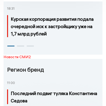
18:31
Курская корпорация развития подала
очередной иск к застройщику уже на
1,7 млрд рублей
Новости СМИ2
Регион бренд
11:00
Последний подвиг туляка Константина
Седова