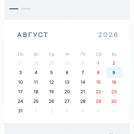
АВГУСТ
2026
Пн
Вт
Ср
Чт
Пт
Сб
Вс
27
28
29
30
31
1
2
3
4
5
6
7
8
9
10
11
12
13
14
15
16
17
18
19
20
21
22
23
24
25
26
27
28
29
30
31
1
2
3
4
5
6