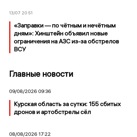
13/07
20:51
«Заправки — по чётным и нечётным
дням»: Хинштейн объявил новые
ограничения на АЗС из-за обстрелов
ВСУ
Главные новости
09/08/2026 09:36
Курская область за сутки: 155 сбитых
дронов и артобстрелы сёл
08/08/2026 17:22