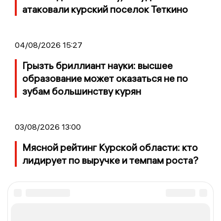
атаковали курский поселок Теткино
04/08/2026 15:27
Грызть бриллиант науки: высшее
образование может оказаться не по
зубам большинству курян
03/08/2026 13:00
Мясной рейтинг Курской области: кто
лидирует по выручке и темпам роста?