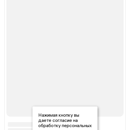
Нажимая кнопку вы
даете согласие на
обработку персональных