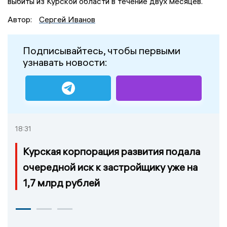
выбиты из Курской области в течение двух месяцев.
Автор:
Сергей Иванов
Подписывайтесь, чтобы первыми
узнавать новости:
18:31
Курская корпорация развития подала
очередной иск к застройщику уже на
1,7 млрд рублей