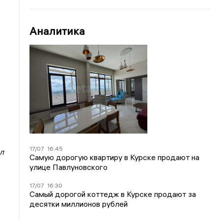
Аналитика
17/07
16:45
л
Самую дорогую квартиру в Курске продают на
улице Павлуновского
17/07
16:30
Самый дорогой коттедж в Курске продают за
десятки миллионов рублей