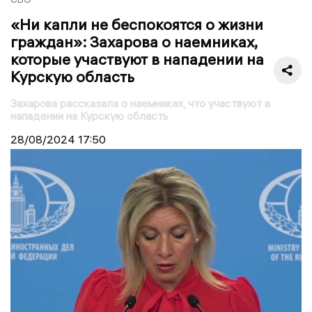
«Ни капли не беспокоятся о жизни
граждан»: Захарова о наемниках,
которые участвуют в нападении на
Курскую область
Захарова рассказала о наемниках, что участвуют в
нападении на Курскую область
28/08/2024
17:50