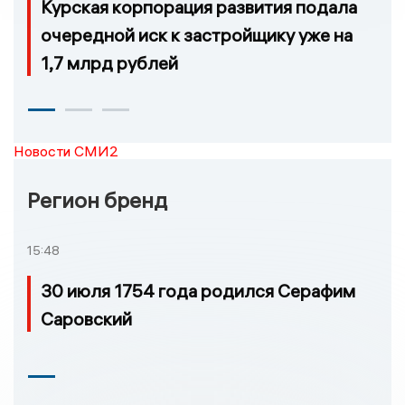
Курская корпорация развития подала
очередной иск к застройщику уже на
1,7 млрд рублей
Новости СМИ2
Регион бренд
15:48
30 июля 1754 года родился Серафим
Саровский