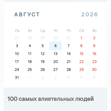
АВГУСТ
2026
Пн
Вт
Ср
Чт
Пт
Сб
Вс
27
28
29
30
31
1
2
3
4
5
6
7
8
9
10
11
12
13
14
15
16
17
18
19
20
21
22
23
24
25
26
27
28
29
30
31
1
2
3
4
5
6
100 самых влиятельных людей