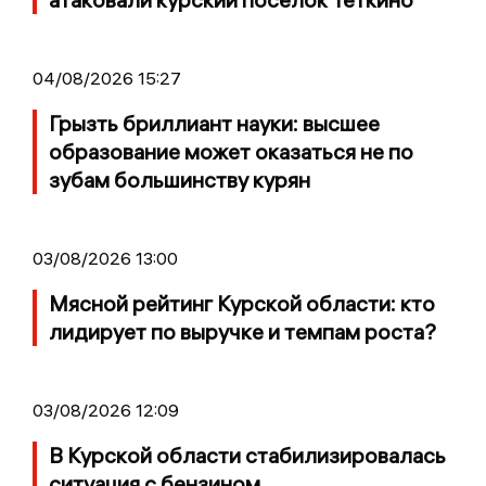
04/08/2026 15:27
Грызть бриллиант науки: высшее
образование может оказаться не по
зубам большинству курян
03/08/2026 13:00
Мясной рейтинг Курской области: кто
лидирует по выручке и темпам роста?
03/08/2026 12:09
В Курской области стабилизировалась
ситуация с бензином