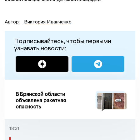
Автор:
Виктория Иванченко
Подписывайтесь, чтобы первыми
узнавать новости:
В Брянской области
объявлена ракетная
опасность
18:31