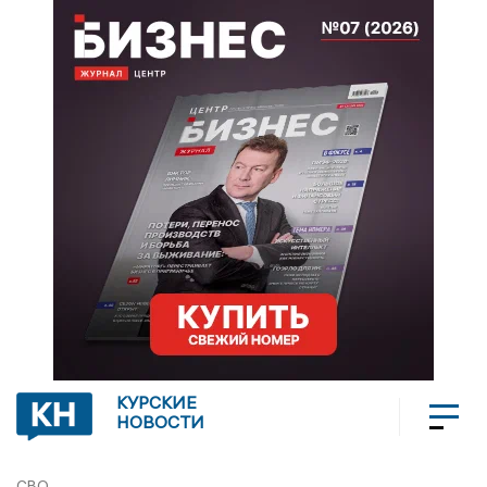
КУРСКИЕ
НОВОСТИ
СВО