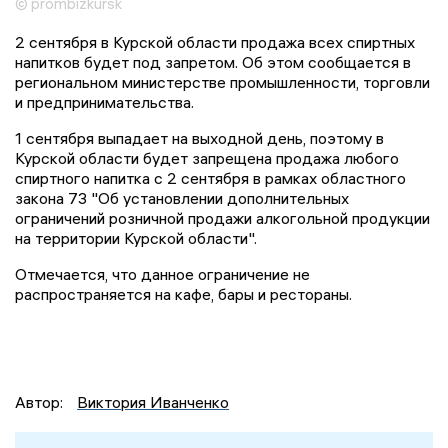
© prombizkursk
2 сентября в Курской области продажа всех спиртных
напитков будет под запретом. Об этом сообщается в
региональном министерстве промышленности, торговли
и предпринимательства.
1 сентября выпадает на выходной день, поэтому в
Курской области будет запрещена продажа любого
спиртного напитка с 2 сентября в рамках областного
закона 73 "Об установлении дополнительных
ограничений розничной продажи алкогольной продукции
на территории Курской области".
Отмечается, что данное ограничение не
распространяется на кафе, бары и рестораны.
Автор:
Виктория Иванченко