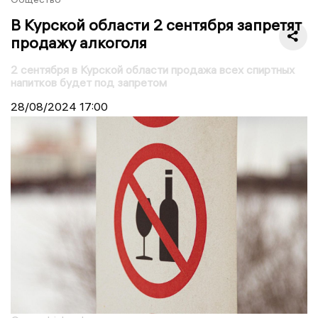
В Курской области 2 сентября запретят
продажу алкоголя
2 сентября в Курской области продажа всех спиртных
напитков будет под запретом
28/08/2024
17:00