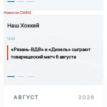
Новости СМИ2
Наш Хоккей
12:01
«Рязань-ВДВ» и «Дизель» сыграют
товарищеский матч 6 августа
АВГУСТ
2026