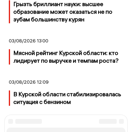
Грызть бриллиант науки: высшее
образование может оказаться не по
зубам большинству курян
03/08/2026 13:00
Мясной рейтинг Курской области: кто
лидирует по выручке и темпам роста?
03/08/2026 12:09
В Курской области стабилизировалась
ситуация с бензином