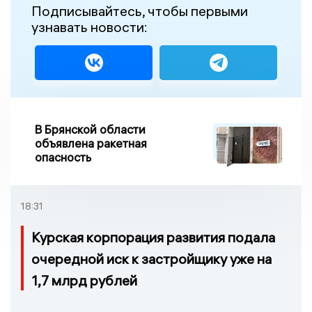
Подписывайтесь, чтобы первыми
узнавать новости:
В Брянской области
объявлена ракетная
опасность
18:31
Курская корпорация развития подала
очередной иск к застройщику уже на
1,7 млрд рублей