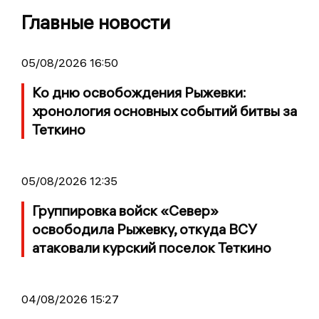
Главные новости
05/08/2026 16:50
Ко дню освобождения Рыжевки:
хронология основных событий битвы за
Теткино
05/08/2026 12:35
Группировка войск «Север»
освободила Рыжевку, откуда ВСУ
атаковали курский поселок Теткино
04/08/2026 15:27