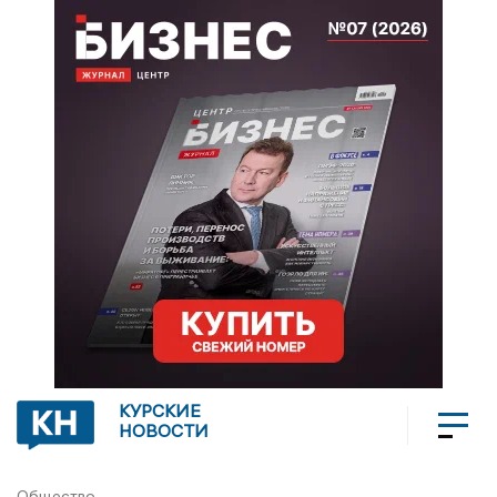
КУРСКИЕ
НОВОСТИ
Общество