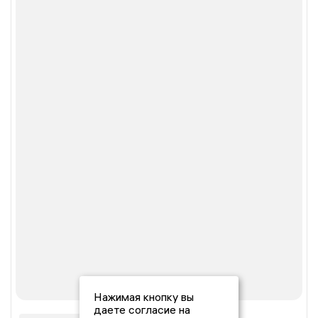
Нажимая кнопку вы
даете согласие на