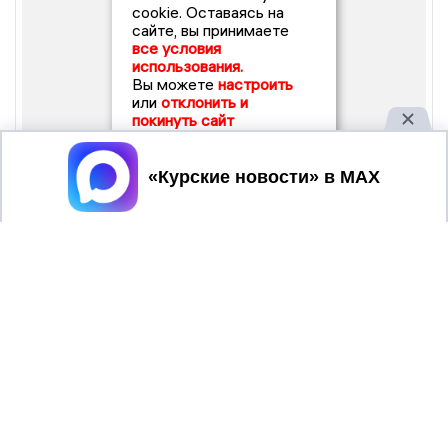
cookie. Оставаясь на
сайте, вы принимаете
все условия
использования.
Вы можете
настроить
или
отклонить и
покинуть сайт
Принять