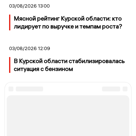
03/08/2026 13:00
Мясной рейтинг Курской области: кто
лидирует по выручке и темпам роста?
03/08/2026 12:09
В Курской области стабилизировалась
ситуация с бензином