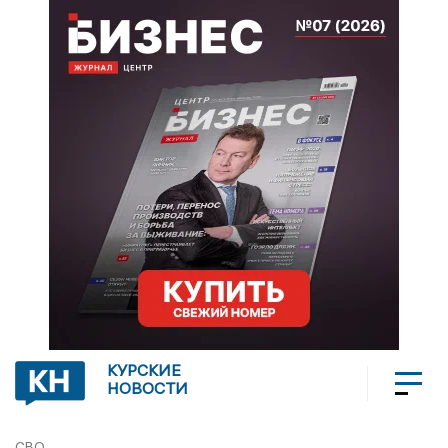
КУРСКИЕ
НОВОСТИ
СВО