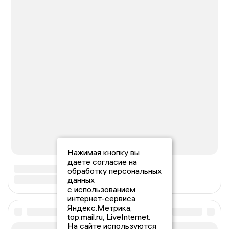
Нажимая кнопку вы
даете согласие на
обработку персональных
данных
с использованием
интернет-сервиса
Яндекс.Метрика,
top.mail.ru, LiveInternet.
На сайте используются