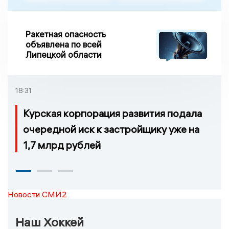
Ракетная опасность
объявлена по всей
Липецкой области
18:31
Курская корпорация развития подала
очередной иск к застройщику уже на
1,7 млрд рублей
Новости СМИ2
Наш Хоккей