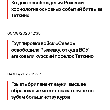
Ко дню освобождения Рыжевки:
хронология основных событий битвы за
Теткино
05/08/2026 12:35
Группировка войск «Север»
освободила Рыжевку, откуда ВСУ
атаковали курский поселок Теткино
04/08/2026 15:27
Грызть бриллиант науки: высшее
образование может оказаться не по
зубам большинству курян