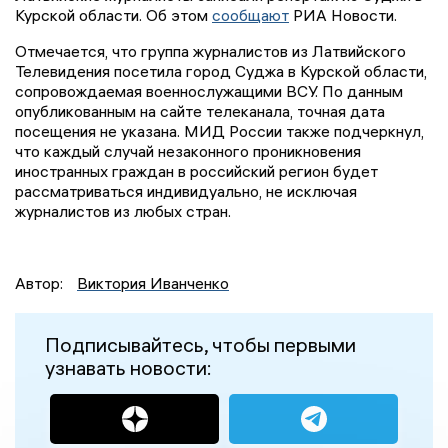
Курской области. Об этом
сообщают
РИА Новости.
Отмечается, что группа журналистов из Латвийского
Телевидения посетила город Суджа в Курской области,
сопровождаемая военнослужащими ВСУ. По данным
опубликованным на сайте телеканала, точная дата
посещения не указана. МИД России также подчеркнул,
что каждый случай незаконного проникновения
иностранных граждан в российский регион будет
рассматриваться индивидуально, не исключая
журналистов из любых стран.
Автор:
Виктория Иванченко
Подписывайтесь, чтобы первыми
узнавать новости: