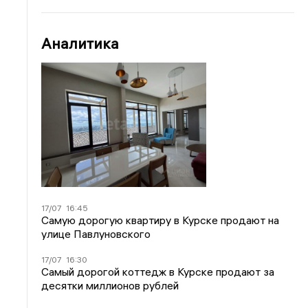
Аналитика
17/07
16:45
Самую дорогую квартиру в Курске продают на
улице Павлуновского
17/07
16:30
Самый дорогой коттедж в Курске продают за
десятки миллионов рублей