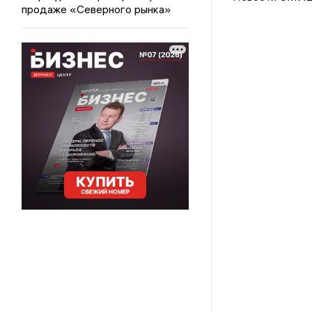
продаже «Северного рынка»