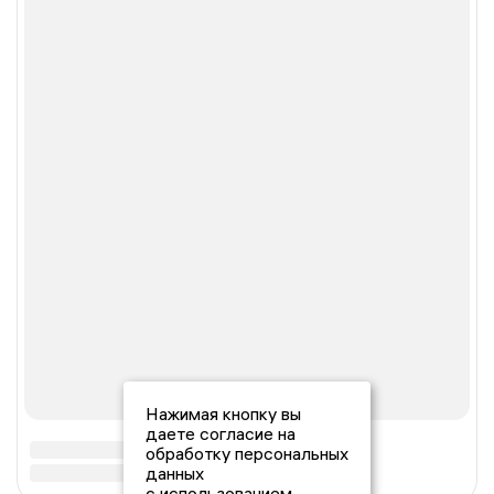
Нажимая кнопку вы
даете согласие на
обработку персональных
данных
с использованием