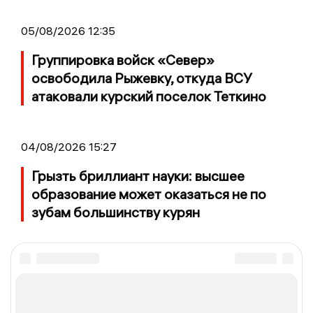
05/08/2026 12:35
Группировка войск «Север»
освободила Рыжевку, откуда ВСУ
атаковали курский поселок Теткино
04/08/2026 15:27
Грызть бриллиант науки: высшее
образование может оказаться не по
зубам большинству курян