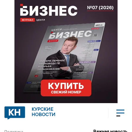
КУРСКИЕ
НОВОСТИ
Важная новость
Политика