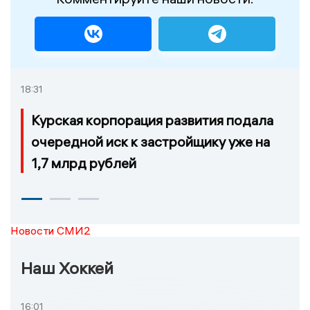
18:31
Курская корпорация развития подала
очередной иск к застройщику уже на
1,7 млрд рублей
Новости СМИ2
Наш Хоккей
16:01