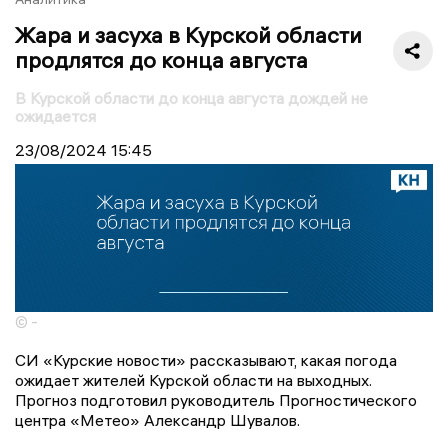
Жара и засуха в Курской области
продлятся до конца августа
В Курской области до конца августа дождей не
ожидается
23/08/2024
15:45
© -
СИ «Курские новости» рассказывают, какая погода
ожидает жителей Курской области на выходных.
Прогноз подготовил руководитель Прогностического
центра «Метео» Александр Шувалов.