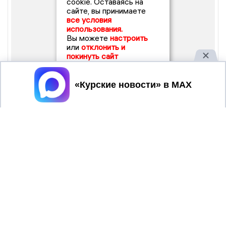
cookie. Оставаясь на
сайте, вы принимаете
все условия
использования.
Вы можете
настроить
или
отклонить и
покинуть сайт
Принять