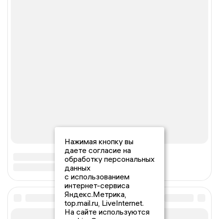
Нажимая кнопку вы
даете согласие на
обработку персональных
данных
с использованием
интернет-сервиса
Яндекс.Метрика,
top.mail.ru, LiveInternet.
На сайте используются