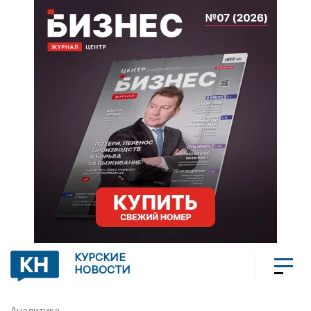
КУРСКИЕ
НОВОСТИ
Аналитика