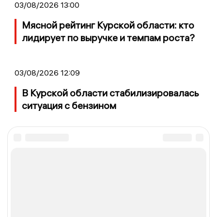
03/08/2026 13:00
Мясной рейтинг Курской области: кто
лидирует по выручке и темпам роста?
03/08/2026 12:09
В Курской области стабилизировалась
ситуация с бензином