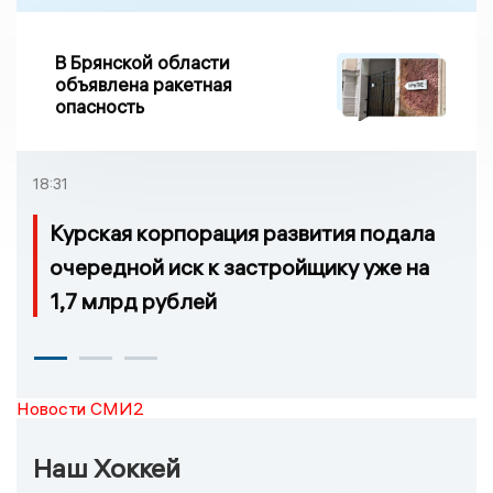
В Брянской области
объявлена ракетная
опасность
18:31
Курская корпорация развития подала
очередной иск к застройщику уже на
1,7 млрд рублей
Новости СМИ2
Наш Хоккей