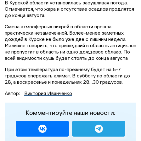
В Курской области установилась засушливая погода.
Отмечается, что жара и отсутствие осадков продлятся
до конца августа.
Смена атмосферных вихрей в области прошла
практически незамеченной. Более-менее заметных
дождей в Курске не было уже две с лишним недели.
Излишне говорить, что пришедший в область антициклон
не пропустит в область ни одно дождевое облако. По
всей видимости сушь будет стоять до конца августа
При этом температура по-прежнему будет на 5-7
градусов опережать климат. В субботу по области до
28, а воскресенье и понедельник 28…30 градусов.
Автор:
Виктория Иванченко
Комментируйте наши новости: