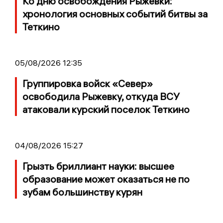
Ко дню освобождения Рыжевки:
хронология основных событий битвы за
Теткино
05/08/2026 12:35
Группировка войск «Север»
освободила Рыжевку, откуда ВСУ
атаковали курский поселок Теткино
04/08/2026 15:27
Грызть бриллиант науки: высшее
образование может оказаться не по
зубам большинству курян