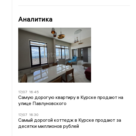
Аналитика
17/07
16:45
Самую дорогую квартиру в Курске продают на
улице Павлуновского
17/07
16:30
Самый дорогой коттедж в Курске продают за
десятки миллионов рублей