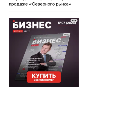
продаже «Северного рынка»