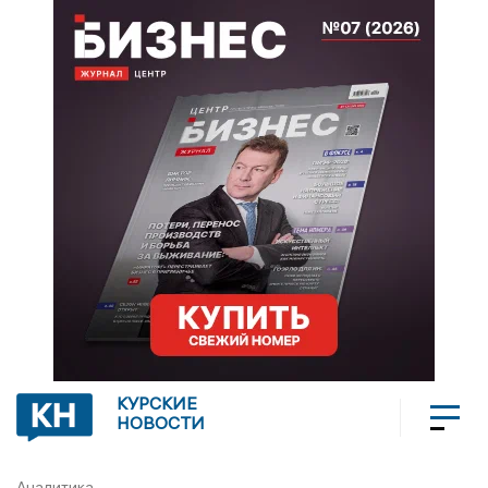
КУРСКИЕ
НОВОСТИ
Аналитика