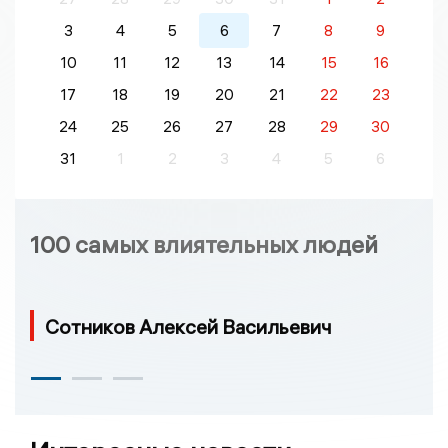
3
4
5
6
7
8
9
10
11
12
13
14
15
16
17
18
19
20
21
22
23
24
25
26
27
28
29
30
31
1
2
3
4
5
6
100 самых влиятельных людей
Сотников Алексей Васильевич