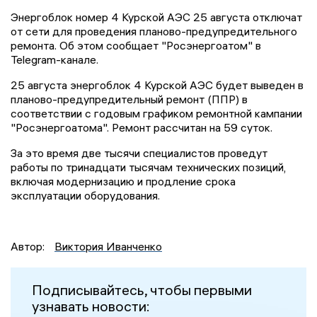
Энергоблок номер 4 Курской АЭС 25 августа отключат
от сети для проведения планово-предупредительного
ремонта. Об этом сообщает "Росэнергоатом" в
Telegram-канале.
25 августа энергоблок 4 Курской АЭС будет выведен в
планово-предупредительный ремонт (ППР) в
соответствии с годовым графиком ремонтной кампании
"Росэнергоатома". Ремонт рассчитан на 59 суток.
За это время две тысячи специалистов проведут
работы по тринадцати тысячам технических позиций,
включая модернизацию и продление срока
эксплуатации оборудования.
Автор:
Виктория Иванченко
Подписывайтесь, чтобы первыми
узнавать новости: