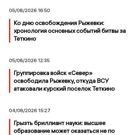
05/08/2026 16:50
Ко дню освобождения Рыжевки:
хронология основных событий битвы за
Теткино
05/08/2026 12:35
Группировка войск «Север»
освободила Рыжевку, откуда ВСУ
атаковали курский поселок Теткино
04/08/2026 15:27
Грызть бриллиант науки: высшее
образование может оказаться не по