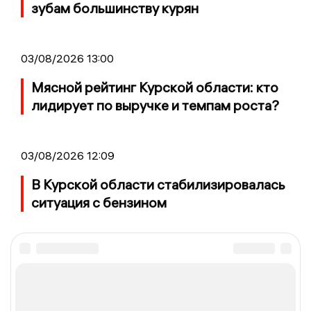
зубам большинству курян
03/08/2026 13:00
Мясной рейтинг Курской области: кто
лидирует по выручке и темпам роста?
03/08/2026 12:09
В Курской области стабилизировалась
ситуация с бензином