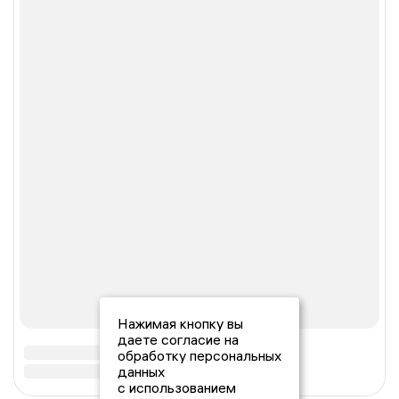
Нажимая кнопку вы
даете согласие на
обработку персональных
данных
с использованием