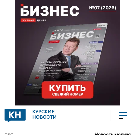
КУРСКИЕ
НОВОСТИ
Новость молния
СВО