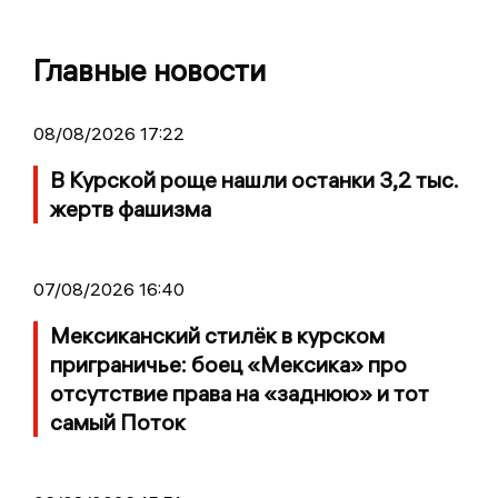
Главные новости
08/08/2026 17:22
В Курской роще нашли останки 3,2 тыс.
жертв фашизма
07/08/2026 16:40
Мексиканский стилёк в курском
приграничье: боец «Мексика» про
отсутствие права на «заднюю» и тот
самый Поток