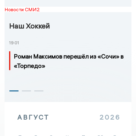
Новости СМИ2
Наш Хоккей
19:01
Роман Максимов перешёл из «Сочи» в
«Торпедо»
АВГУСТ
2026