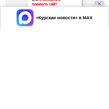
покинуть сайт
Принять