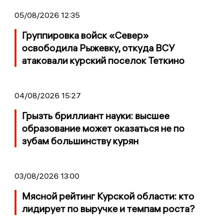
05/08/2026 12:35
Группировка войск «Север»
освободила Рыжевку, откуда ВСУ
атаковали курский поселок Теткино
04/08/2026 15:27
Грызть бриллиант науки: высшее
образование может оказаться не по
зубам большинству курян
03/08/2026 13:00
Мясной рейтинг Курской области: кто
лидирует по выручке и темпам роста?