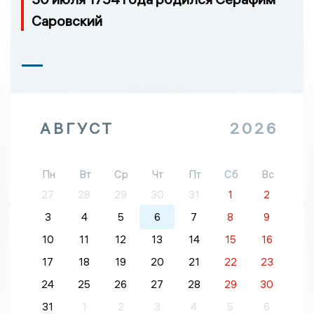
Саровский
АВГУСТ
2026
Пн
Вт
Ср
Чт
Пт
Сб
Вс
27
28
29
30
31
1
2
3
4
5
6
7
8
9
10
11
12
13
14
15
16
17
18
19
20
21
22
23
24
25
26
27
28
29
30
31
1
2
3
4
5
6