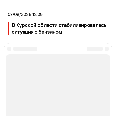
03/08/2026 12:09
В Курской области стабилизировалась
ситуация с бензином