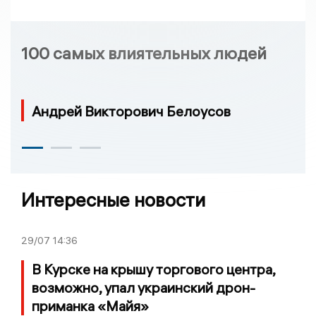
100 самых влиятельных людей
Андрей Викторович Белоусов
Интересные новости
29/07
14:36
В Курске на крышу торгового центра,
возможно, упал украинский дрон-
приманка «Майя»