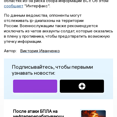
областях из-за риска сбора информации ВСУ. Об этом
сообщает
"Интерфакс".
По данным ведомства, оппоненты могут
отслеживать ip-диапазоны на территории
России. Военнослужащим также рекомендуется
исключать из чатов аккаунты солдат, которые оказались
в плену у противника, чтобы предотвратить возможную
утечку информации.
Автор:
Виктория Иванченко
Подписывайтесь, чтобы первыми
узнавать новости:
После атаки БПЛА на
нефтеперерабатывающем