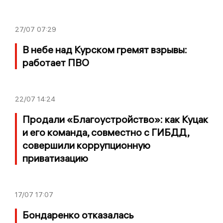
27/07
07:29
В небе над Курском гремят взрывы:
работает ПВО
22/07
14:24
Продали «Благоустройство»: как Куцак
и его команда, совместно с ГИБДД,
совершили коррупционную
приватизацию
17/07
17:07
Бондаренко отказалась