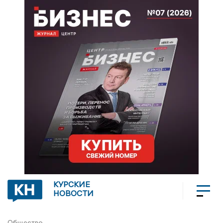
КУРСКИЕ
НОВОСТИ
Общество