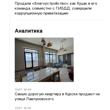
Продали «Благоустройство»: как Куцак и его
команда, совместно с ГИБДД, совершили
коррупционную приватизацию
Аналитика
17/07
16:45
Самую дорогую квартиру в Курске продают на
улице Павлуновского
17/07
16:30