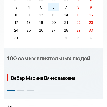
3
4
5
6
7
8
9
10
11
12
13
14
15
16
17
18
19
20
21
22
23
24
25
26
27
28
29
30
31
1
2
3
4
5
6
100 самых влиятельных людей
Вебер Марина Вячеславовна