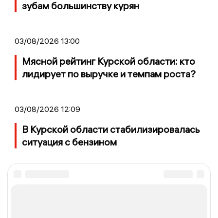
зубам большинству курян
03/08/2026 13:00
Мясной рейтинг Курской области: кто
лидирует по выручке и темпам роста?
03/08/2026 12:09
В Курской области стабилизировалась
ситуация с бензином