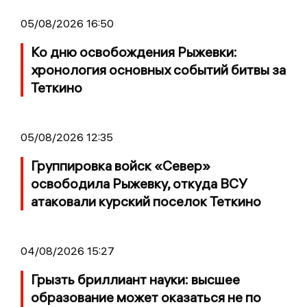
05/08/2026 16:50
Ко дню освобождения Рыжевки:
хронология основных событий битвы за
Теткино
05/08/2026 12:35
Группировка войск «Север»
освободила Рыжевку, откуда ВСУ
атаковали курский поселок Теткино
04/08/2026 15:27
Грызть бриллиант науки: высшее
образование может оказаться не по