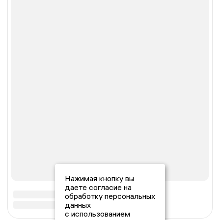
Нажимая кнопку вы
даете согласие на
обработку персональных
данных
с использованием