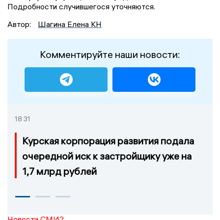
Подробности случившегося уточняются.
Автор:
Шагина Елена КН
Комментируйте наши новости:
18:31
Курская корпорация развития подала
очередной иск к застройщику уже на
1,7 млрд рублей
Новости СМИ2