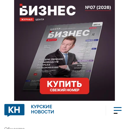
КУРСКИЕ
НОВОСТИ
Общество