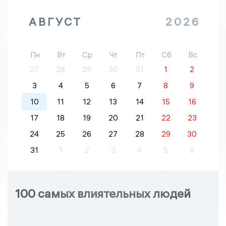
АВГУСТ
2026
Пн
Вт
Ср
Чт
Пт
Сб
Вс
27
28
29
30
31
1
2
3
4
5
6
7
8
9
10
11
12
13
14
15
16
17
18
19
20
21
22
23
24
25
26
27
28
29
30
31
1
2
3
4
5
6
100 самых влиятельных людей