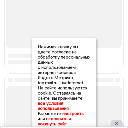
Нажимая кнопку вы
даете согласие на
обработку персональных
данных
с использованием
интернет-сервиса
Яндекс.Метрика,
top.mail.ru, LiveInternet.
На сайте используются
cookie. Оставаясь на
сайте, вы принимаете
все условия
использования.
Вы можете
настроить
или
отклонить и
покинуть сайт