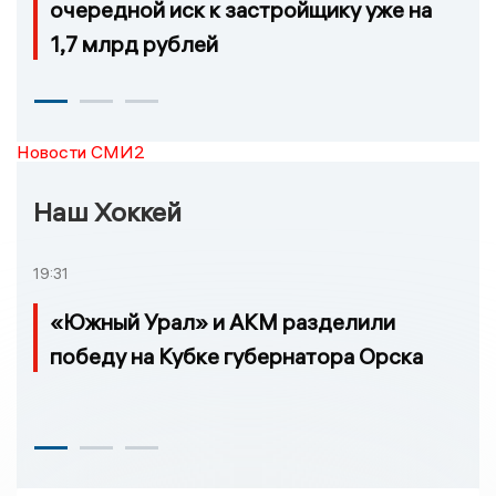
очередной иск к застройщику уже на
1,7 млрд рублей
Новости СМИ2
Наш Хоккей
19:31
«Южный Урал» и АКМ разделили
победу на Кубке губернатора Орска