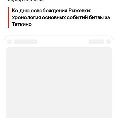
Ко дню освобождения Рыжевки:
хронология основных событий битвы за
Теткино