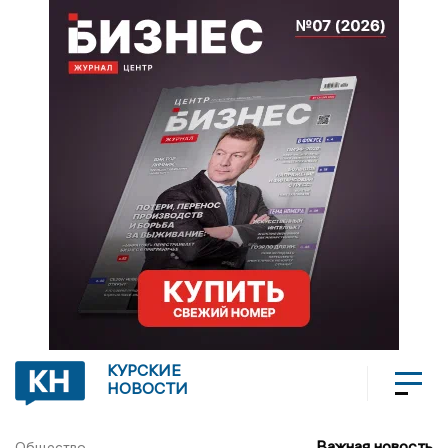
КУРСКИЕ
НОВОСТИ
Важная новость
Общество