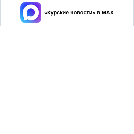
Принять