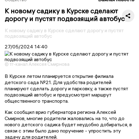
К новому садику в Курске сделают
дорогу и пустят подвозящий автобус
К новому садику в Курске сделают дорогу и пустят
подвозящий автобус
27/05/2024
14:40
© тг-канал Алексея Смирнова
В Курске летом планируется открытие филиала
детского сада №21. Для удобства родителей
планируют сделать дорогу и парковку, а также пустят
подвозящий автобус и предусмотрят маршрут
общественного транспорта.
Как сообщил врио губернатора региона Алексей
Смирнов, многие родители жаловались на то, что до
нового детского садика будет неудобно добираться, в
связи с этим было дано поручение - упростить эту
задачу для родителей.