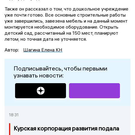
Также он рассказал о том, что дошкольное учреждение
уже почти готово. Все основные строительные работы
уже завершились, завезена мебель и на данный момент
монтируется необходимое оборудование. Открыть
детский сад, рассчитанный на 150 мест, планируют
летом, но точная дата не уточняется.
Автор:
Шагина Елена КН
Подписывайтесь, чтобы первыми
узнавать новости:
18:31
Курская корпорация развития подала