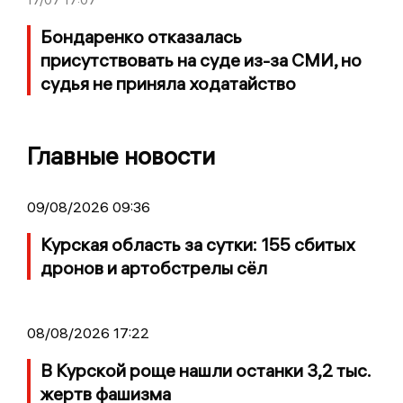
17/07
17:07
Бондаренко отказалась
присутствовать на суде из-за СМИ, но
судья не приняла ходатайство
Главные новости
09/08/2026 09:36
Курская область за сутки: 155 сбитых
дронов и артобстрелы сёл
08/08/2026 17:22
В Курской роще нашли останки 3,2 тыс.
жертв фашизма