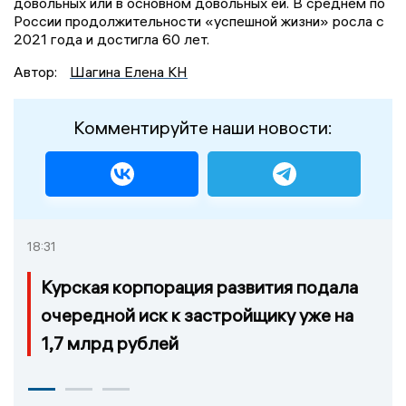
довольных или в основном довольных ей. В среднем по
России продолжительности «успешной жизни» росла с
2021 года и достигла 60 лет.
Автор:
Шагина Елена КН
Комментируйте наши новости:
18:31
Курская корпорация развития подала
очередной иск к застройщику уже на
1,7 млрд рублей