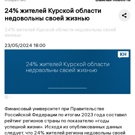
24% жителей Курской области
недовольны своей жизнью
24% жителей Курской области недовольны своей
жизнью
23/05/2024
18:00
© -
Финансовый университет при Правительстве
Российской Федерации по итогам 2023 года составил
рейтинг регионов страны по показателю «годы
успешной жизни». Исходя из опубликованных данных
следует, что 24% жителей региона недовольны своей