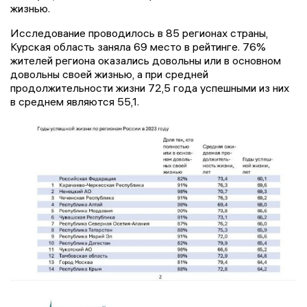
жизнью.
Исследование проводилось в 85 регионах страны,
Курская область заняла 69 место в рейтинге. 76%
жителей региона оказались довольны или в основном
довольны своей жизнью, а при средней
продолжительности жизни 72,5 года успешными из них
в среднем являются 55,1.