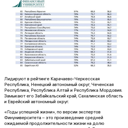
Лидируют в рейтинге Карачаево-Черкесская
Республика, Ненецкий автономный округ, Чеченская
Республика, Республика Алтай и Республика Мордовия.
Замыкают его Забайкальский край, Сахалинская область
и Еврейский автономный округ.
«Годы успешной жизни», по версии экспертов
Финуниверситета – это произведение средней
ожидаемой продолжительности жизни на долю