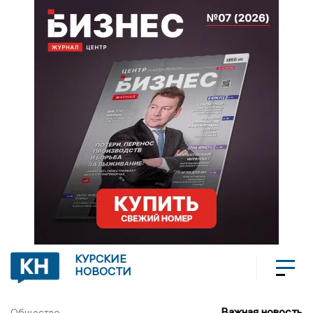
КУРСКИЕ
НОВОСТИ
Важная новость
Общество