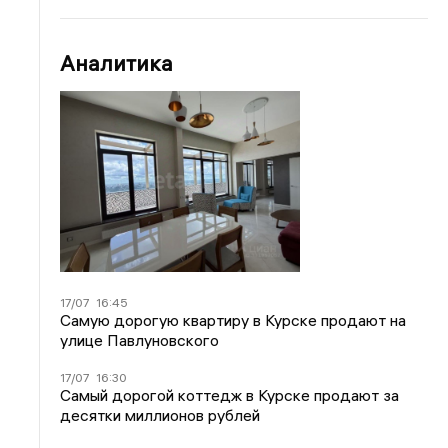
Аналитика
17/07
16:45
Самую дорогую квартиру в Курске продают на
улице Павлуновского
17/07
16:30
Самый дорогой коттедж в Курске продают за
десятки миллионов рублей