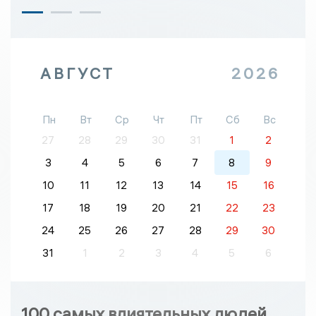
АВГУСТ
2026
Пн
Вт
Ср
Чт
Пт
Сб
Вс
27
28
29
30
31
1
2
3
4
5
6
7
8
9
10
11
12
13
14
15
16
17
18
19
20
21
22
23
24
25
26
27
28
29
30
31
1
2
3
4
5
6
100 самых влиятельных людей