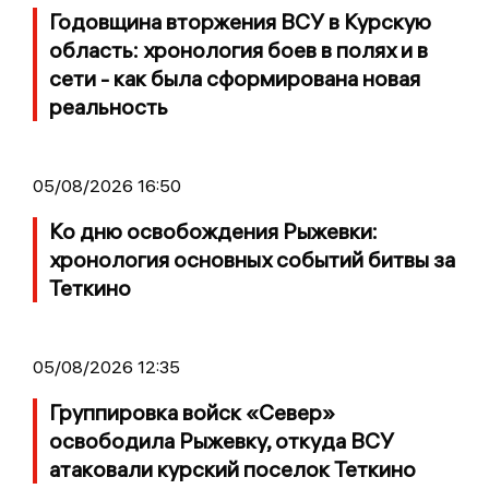
Годовщина вторжения ВСУ в Курскую
область: хронология боев в полях и в
сети - как была сформирована новая
реальность
05/08/2026 16:50
Ко дню освобождения Рыжевки:
хронология основных событий битвы за
Теткино
05/08/2026 12:35
Группировка войск «Север»
освободила Рыжевку, откуда ВСУ
атаковали курский поселок Теткино