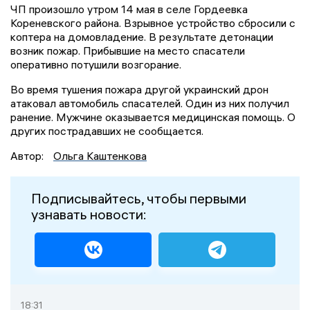
ЧП произошло утром 14 мая в селе Гордеевка
Кореневского района. Взрывное устройство сбросили с
коптера на домовладение. В результате детонации
возник пожар. Прибывшие на место спасатели
оперативно потушили возгорание.
Во время тушения пожара другой украинский дрон
атаковал автомобиль спасателей. Один из них получил
ранение. Мужчине оказывается медицинская помощь. О
других пострадавших не сообщается.
Автор:
Ольга Каштенкова
Подписывайтесь, чтобы первыми
узнавать новости:
18:31