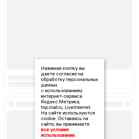
Нажимая кнопку вы
даете согласие на
обработку персональных
данных
с использованием
интернет-сервиса
Яндекс.Метрика,
top.mail.ru, LiveInternet.
На сайте используются
cookie. Оставаясь на
сайте, вы принимаете
все условия
использования.