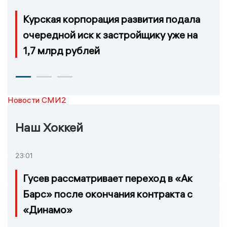
Курская корпорация развития подала
очередной иск к застройщику уже на
1,7 млрд рублей
Новости СМИ2
Наш Хоккей
23:01
Гусев рассматривает переход в «Ак
Барс» после окончания контракта с
«Динамо»