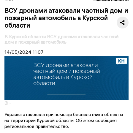
ВСУ дронами атаковали частный дом и
пожарный автомобиль в Курской
области
В Курской области ВСУ дронами атаковали частный
дом и пожарный автомобиль
14/05/2024
11:07
© -
Украина атаковала при помощи беспилотника объекты
на территории Курской области. Об этом сообщает
региональное правительство.