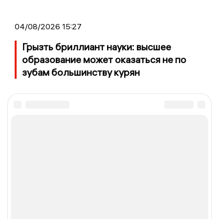
04/08/2026 15:27
Грызть бриллиант науки: высшее
образование может оказаться не по
зубам большинству курян