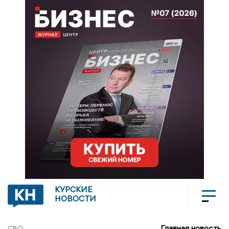
КУРСКИЕ
НОВОСТИ
Главная новость
СВО