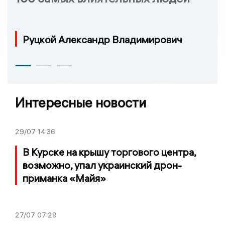
Руцкой Александр Владимирович
Интересные новости
29/07
14:36
В Курске на крышу торгового центра,
возможно, упал украинский дрон-
приманка «Майя»
27/07
07:29