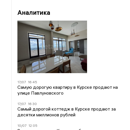
Аналитика
17/07
16:45
Самую дорогую квартиру в Курске продают на
улице Павлуновского
17/07
16:30
Самый дорогой коттедж в Курске продают за
десятки миллионов рублей
10/07
12:05