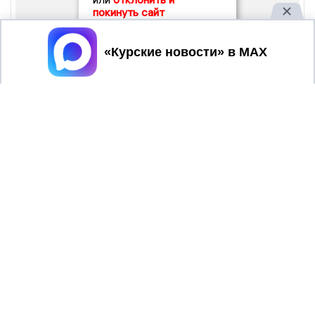
покинуть сайт
Принять