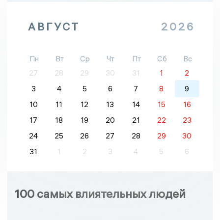
АВГУСТ
2026
Пн
Вт
Ср
Чт
Пт
Сб
Вс
27
28
29
30
31
1
2
3
4
5
6
7
8
9
10
11
12
13
14
15
16
17
18
19
20
21
22
23
24
25
26
27
28
29
30
31
1
2
3
4
5
6
100 самых влиятельных людей