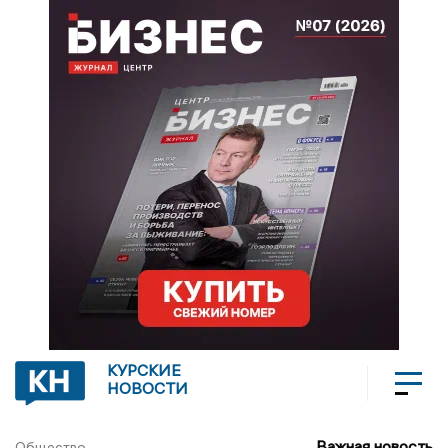
КУРСКИЕ
НОВОСТИ
Важная новость
Общество