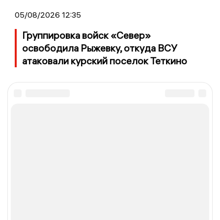
05/08/2026 12:35
Группировка войск «Север»
освободила Рыжевку, откуда ВСУ
атаковали курский поселок Теткино