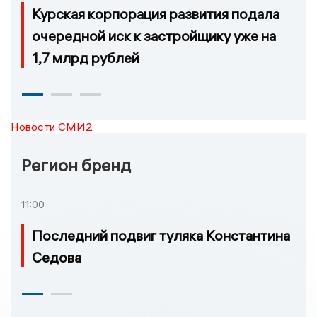
Курская корпорация развития подала
очередной иск к застройщику уже на
1,7 млрд рублей
Новости СМИ2
Регион бренд
11:00
Последний подвиг туляка Константина
Седова