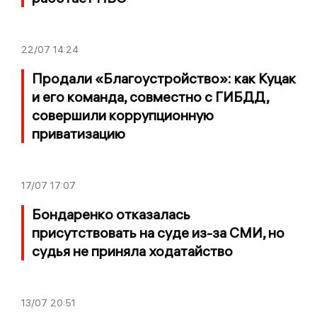
22/07
14:24
Продали «Благоустройство»: как Куцак
и его команда, совместно с ГИБДД,
совершили коррупционную
приватизацию
17/07
17:07
Бондаренко отказалась
присутствовать на суде из-за СМИ, но
судья не приняла ходатайство
13/07
20:51