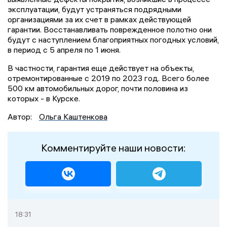
эксплуатации, будут устраняться подрядными
организациями за их счет в рамках действующей
гарантии. Восстанавливать поврежденное полотно они
будут с наступлением благоприятных погодных условий,
в период с 5 апреля по 1 июня.
В частности, гарантия еще действует на объекты,
отремонтированные с 2019 по 2023 год. Всего более
500 км автомобильных дорог, почти половина из
которых - в Курске.
Автор:
Ольга Каштенкова
Комментируйте наши новости:
18:31