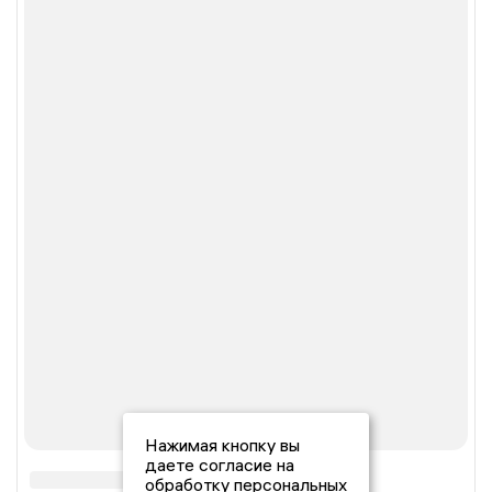
Нажимая кнопку вы
даете согласие на
обработку персональных