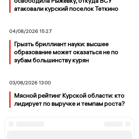
освободила Рыжевку, откуда ВСУ
атаковали курский поселок Теткино
04/08/2026 15:27
Грызть бриллиант науки: высшее
образование может оказаться не по
зубам большинству курян
03/08/2026 13:00
Мясной рейтинг Курской области: кто
лидирует по выручке и темпам роста?