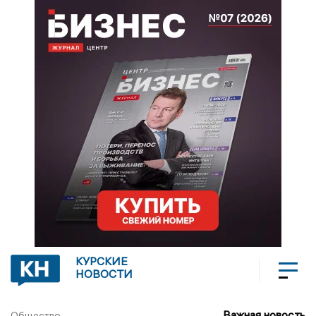
КУРСКИЕ
НОВОСТИ
Важная новость
Общество