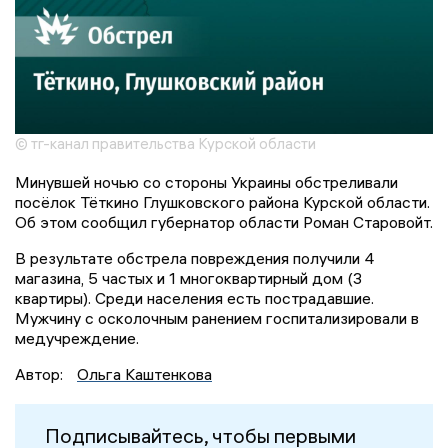
© тг-канал правительства Курской области
Минувшей ночью со стороны Украины обстреливали
посёлок Тёткино Глушковского района Курской области.
Об этом сообщил губернатор области Роман Старовойт.
В результате обстрела повреждения получили 4
магазина, 5 частых и 1 многоквартирный дом (3
квартиры). Среди населения есть пострадавшие.
Мужчину с осколочным ранением госпитализировали в
медучреждение.
Автор:
Ольга Каштенкова
Подписывайтесь, чтобы первыми