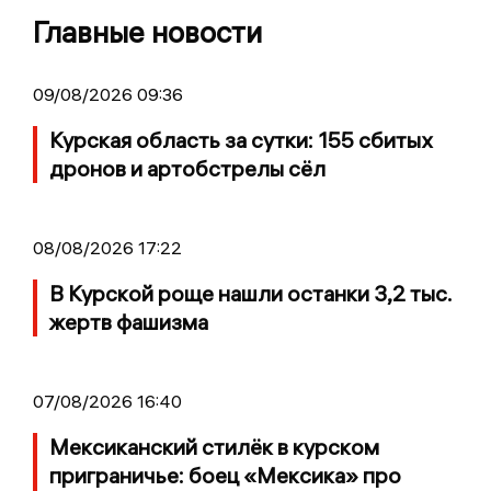
Главные новости
09/08/2026 09:36
Курская область за сутки: 155 сбитых
дронов и артобстрелы сёл
08/08/2026 17:22
В Курской роще нашли останки 3,2 тыс.
жертв фашизма
07/08/2026 16:40
Мексиканский стилёк в курском
приграничье: боец «Мексика» про