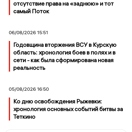
отсутствие права на «заднюю» и тот
самый Поток
06/08/2026 15:51
Годовщина вторжения ВСУ в Курскую
область: хронология боев в полях и в
сети - как была сформирована новая
реальность
05/08/2026 16:50
Ко дню освобождения Рыжевки:
хронология основных событий битвы за
Теткино