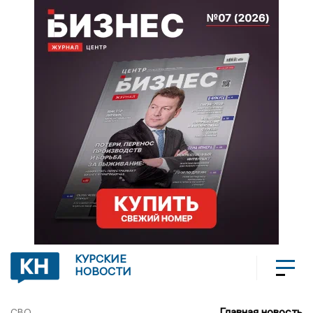
КУРСКИЕ
НОВОСТИ
Главная новость
СВО