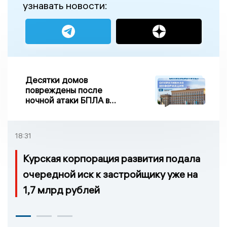
узнавать новости:
Десятки домов
повреждены после
ночной атаки БПЛА в
Воронежской области
18:31
Курская корпорация развития подала
очередной иск к застройщику уже на
1,7 млрд рублей