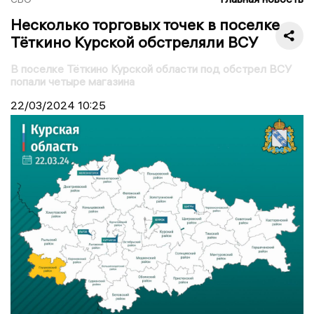
Несколько торговых точек в поселке
Тёткино Курской обстреляли ВСУ
В поселке Тёткино Курской области под обстрел ВСУ
попали четыре магазина
22/03/2024
10:25