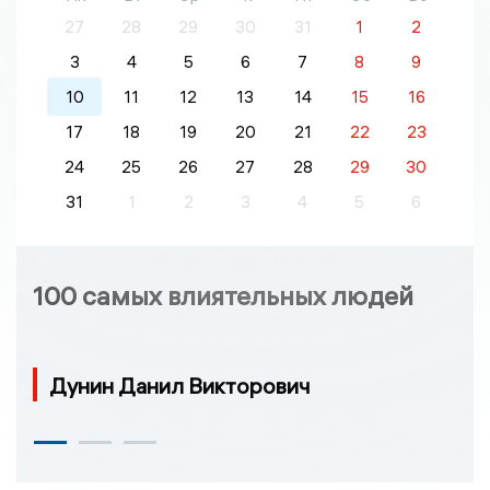
27
28
29
30
31
1
2
3
4
5
6
7
8
9
10
11
12
13
14
15
16
17
18
19
20
21
22
23
24
25
26
27
28
29
30
31
1
2
3
4
5
6
100 самых влиятельных людей
Дунин Данил Викторович