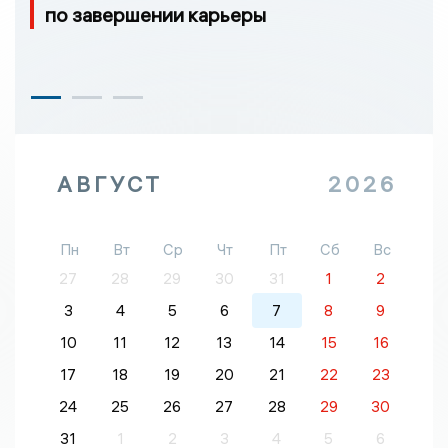
по завершении карьеры
АВГУСТ
2026
Пн
Вт
Ср
Чт
Пт
Сб
Вс
27
28
29
30
31
1
2
3
4
5
6
7
8
9
10
11
12
13
14
15
16
17
18
19
20
21
22
23
24
25
26
27
28
29
30
31
1
2
3
4
5
6