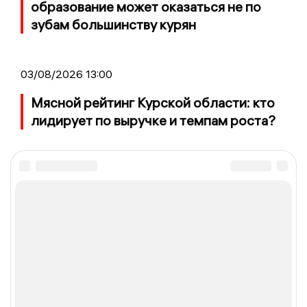
образование может оказаться не по
зубам большинству курян
03/08/2026 13:00
Мясной рейтинг Курской области: кто
лидирует по выручке и темпам роста?