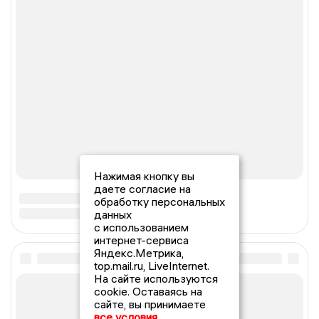
Нажимая кнопку вы
даете согласие на
обработку персональных
данных
с использованием
интернет-сервиса
Яндекс.Метрика,
top.mail.ru, LiveInternet.
На сайте используются
cookie. Оставаясь на
сайте, вы принимаете
все условия