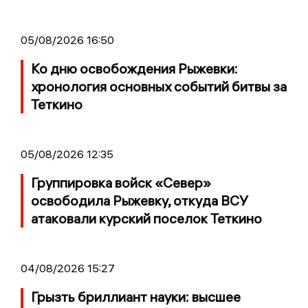
05/08/2026 16:50
Ко дню освобождения Рыжевки:
хронология основных событий битвы за
Теткино
05/08/2026 12:35
Группировка войск «Север»
освободила Рыжевку, откуда ВСУ
атаковали курский поселок Теткино
04/08/2026 15:27
Грызть бриллиант науки: высшее