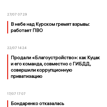
27/07
07:29
В небе над Курском гремят взрывы:
работает ПВО
22/07
14:24
Продали «Благоустройство»: как Куцак
и его команда, совместно с ГИБДД,
совершили коррупционную
приватизацию
17/07
17:07
Бондаренко отказалась