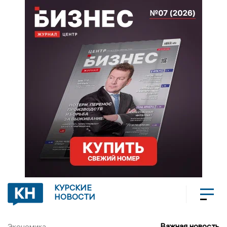
КУРСКИЕ
НОВОСТИ
Важная новость
Экономика