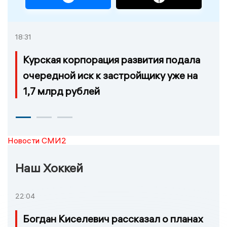
18:31
Курская корпорация развития подала
очередной иск к застройщику уже на
1,7 млрд рублей
Новости СМИ2
Наш Хоккей
22:04
Богдан Киселевич рассказал о планах