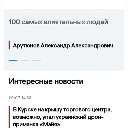
100 самых влиятельных людей
Арутюнов Александр Александрович
Интересные новости
29/07
14:36
В Курске на крышу торгового центра,
возможно, упал украинский дрон-
приманка «Майя»