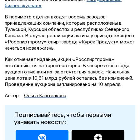
бизнес журнал»
.
В периметр сделки входят восемь заводов,
принадлежащих компании, которые расположены в
Тульской, Курской областях и республиках Северного
Кавказа. В случае реализации актива у принадлежащего
«Росспиртпрому» спиртзавода «КурскПродукт» может
начаться новая жизнь.
Как отмечает издание, акции «Росспиртпрома»
выставляются на торги повторно. В январе этого года
аукцион отменили из-за отсутствия заявок. Начальная
цена лота в 10,61 млрд рублей осталась без изменений.
Проведение аукциона запланировано на 10 апреля.
Автор:
Ольга Каштенкова
Подписывайтесь, чтобы первыми
узнавать новости: