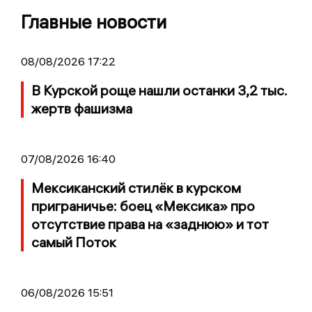
Главные новости
08/08/2026 17:22
В Курской роще нашли останки 3,2 тыс.
жертв фашизма
07/08/2026 16:40
Мексиканский стилёк в курском
приграничье: боец «Мексика» про
отсутствие права на «заднюю» и тот
самый Поток
06/08/2026 15:51