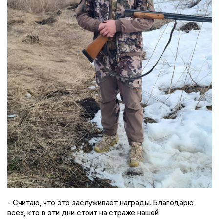
- Считаю, что это заслуживает награды. Благодарю
всех, кто в эти дни стоит на страже нашей