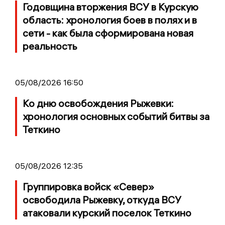
Годовщина вторжения ВСУ в Курскую
область: хронология боев в полях и в
сети - как была сформирована новая
реальность
05/08/2026 16:50
Ко дню освобождения Рыжевки:
хронология основных событий битвы за
Теткино
05/08/2026 12:35
Группировка войск «Север»
освободила Рыжевку, откуда ВСУ
атаковали курский поселок Теткино