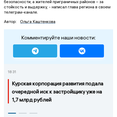
безопасности, а жителей приграничных районов – за
стойкость и выдержку, - написал глава региона в своем
телеграм-канале.
Автор:
Ольга Каштенкова
Комментируйте наши новости:
18:31
Курская корпорация развития подала
очередной иск к застройщику уже на
1,7 млрд рублей