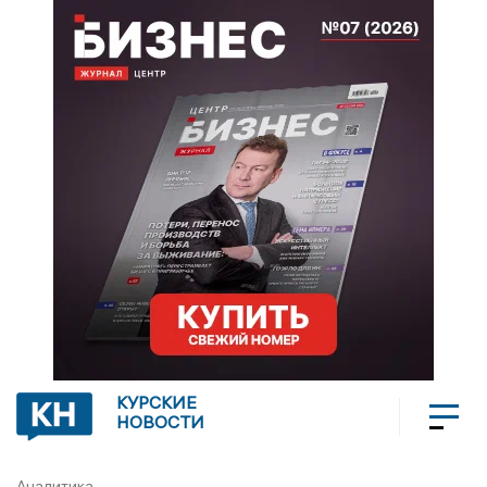
КУРСКИЕ
НОВОСТИ
Аналитика