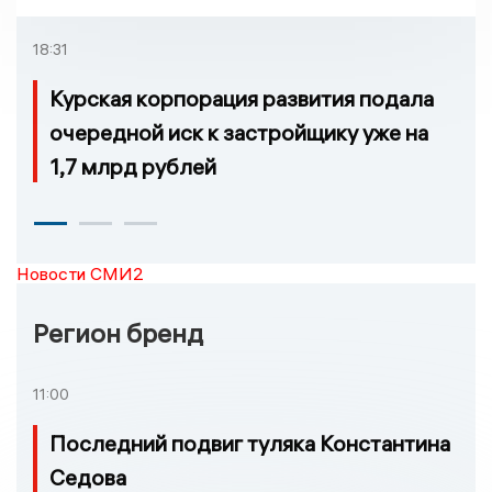
18:31
Курская корпорация развития подала
очередной иск к застройщику уже на
1,7 млрд рублей
Новости СМИ2
Регион бренд
11:00
Последний подвиг туляка Константина
Седова