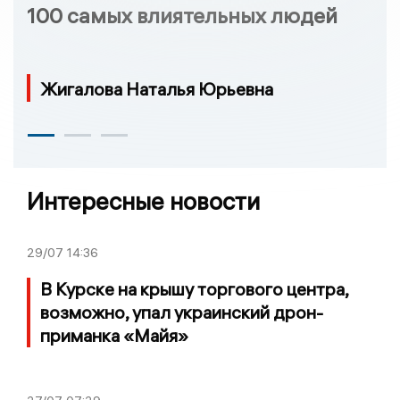
100 самых влиятельных людей
Жигалова Наталья Юрьевна
Интересные новости
29/07
14:36
В Курске на крышу торгового центра,
возможно, упал украинский дрон-
приманка «Майя»