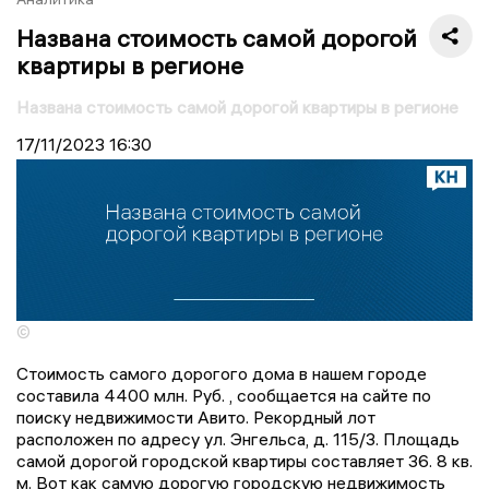
Названа стоимость самой дорогой
квартиры в регионе
Названа стоимость самой дорогой квартиры в регионе
17/11/2023
16:30
©
Стоимость самого дорогого дома в нашем городе
составила 4400 млн. Руб. , сообщается на сайте по
поиску недвижимости Авито. Рекордный лот
расположен по адресу ул. Энгельса, д. 115/3. Площадь
самой дорогой городской квартиры составляет 36. 8 кв.
м. Вот как самую дорогую городскую недвижимость