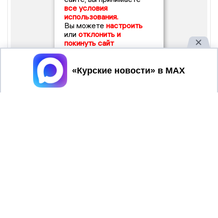
все условия
использования.
Вы можете
настроить
или
отклонить и
покинуть сайт
Принять