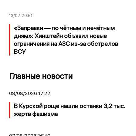
13/07
20:51
«Заправки — по чётным и нечётным
дням»: Хинштейн объявил новые
ограничения на АЗС из-за обстрелов
ВСУ
Главные новости
08/08/2026 17:22
В Курской роще нашли останки 3,2 тыс.
жертв фашизма
07/08/2026 16:40