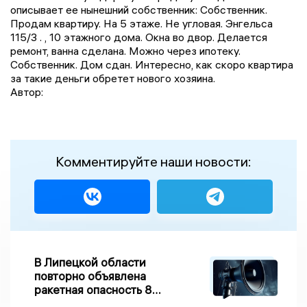
описывает ее нынешний собственник: Собственник.
Продам квартиру. На 5 этаже. Не угловая. Энгельса
115/3 . , 10 этажного дома. Окна во двор. Делается
ремонт, ванна сделана. Можно через ипотеку.
Собственник. Дом сдан. Интересно, как скоро квартира
за такие деньги обретет нового хозяина.
Автор:
Комментируйте наши новости:
В Липецкой области
повторно объявлена
ракетная опасность 8
августа