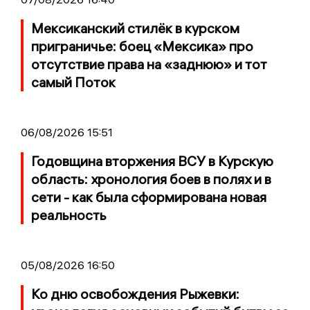
Мексиканский стилёк в курском
приграничье: боец «Мексика» про
отсутствие права на «заднюю» и тот
самый Поток
06/08/2026 15:51
Годовщина вторжения ВСУ в Курскую
область: хронология боев в полях и в
сети - как была сформирована новая
реальность
05/08/2026 16:50
Ко дню освобождения Рыжевки: