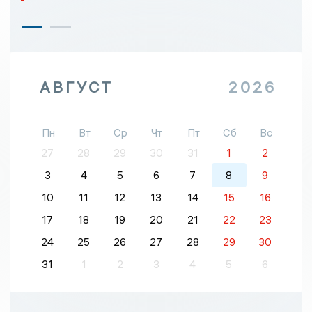
АВГУСТ
2026
Пн
Вт
Ср
Чт
Пт
Сб
Вс
27
28
29
30
31
1
2
3
4
5
6
7
8
9
10
11
12
13
14
15
16
17
18
19
20
21
22
23
24
25
26
27
28
29
30
31
1
2
3
4
5
6