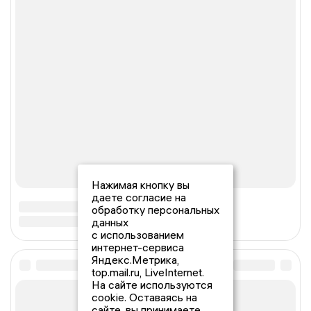
Нажимая кнопку вы
даете согласие на
обработку персональных
данных
с использованием
интернет-сервиса
Яндекс.Метрика,
top.mail.ru, LiveInternet.
На сайте используются
cookie. Оставаясь на
сайте, вы принимаете