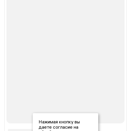
Нажимая кнопку вы
даете согласие на