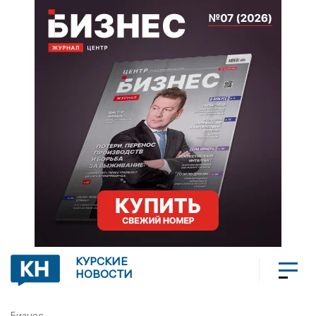
КУРСКИЕ
НОВОСТИ
Бизнес