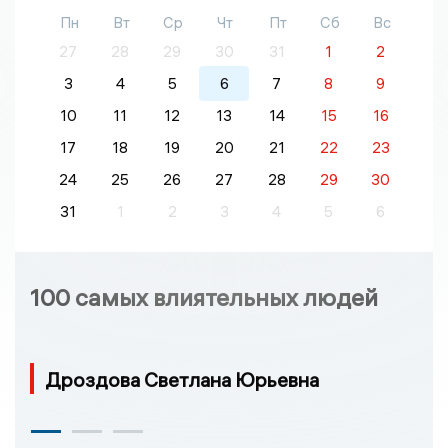
Пн
Вт
Ср
Чт
Пт
Сб
Вс
27
28
29
30
31
1
2
3
4
5
6
7
8
9
10
11
12
13
14
15
16
17
18
19
20
21
22
23
24
25
26
27
28
29
30
31
1
2
3
4
5
6
100 самых влиятельных людей
Дроздова Светлана Юрьевна