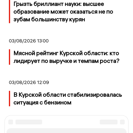
Грызть бриллиант науки: высшее
образование может оказаться не по
зубам большинству курян
03/08/2026 13:00
Мясной рейтинг Курской области: кто
лидирует по выручке и темпам роста?
03/08/2026 12:09
В Курской области стабилизировалась
ситуация с бензином