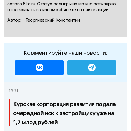
actions.5ka.ru. Статус розыгрыша можно регулярно
отслеживать в личном кабинете на сайте акции.
Автор:
Георгиевский Константин
Комментируйте наши новости:
18:31
Курская корпорация развития подала
очередной иск к застройщику уже на
1,7 млрд рублей