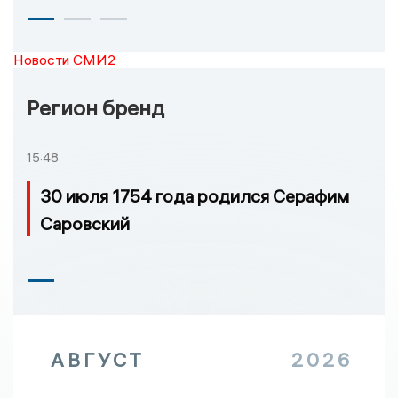
Новости СМИ2
Регион бренд
15:48
30 июля 1754 года родился Серафим
Саровский
АВГУСТ
2026