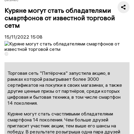
Куряне могут стать обладателями
смартфонов от известной торговой
сетм
15/11/2022
15:08
©
Торговая сеть "Пятёрочка" запустила акцию, в
рамках которой разыгрывает более 3000
сертификатов на покупки в своих магазинах, а также
другие ценные призы от партнёров, среди которых
цифровая и бытовая техника, в том числе смартфон
14 поколения.
Куряне могут стать счастливыми обладателями
смартфона 14 поколения. Чем больше друзей
пригласит участник акции, тем выше его шансы на
победу. В результате розыгрыша одна пара друзей