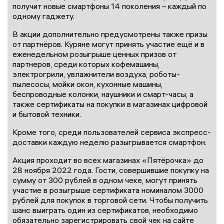
получит новые смартфоны 14 поколения – каждый по
одному гаджету.
В акции дополнительно предусмотрены также призы
от партнёров. Куряне могут принять участие ещё и в
еженедельном розыгрыше ценных призов от
партнеров, среди которых кофемашины,
электрогрили, увлажнители воздуха, роботы-
пылесосы, мойки окон, кухонные машины,
беспроводные колонки, наушники и смарт-часы, а
также сертификаты на покупки в магазинах цифровой
и бытовой техники.
Кроме того, среди пользователей сервиса экспресс-
доставки каждую неделю разыгрывается смартфон.
Акция проходит во всех магазинах «Пятёрочка» до
28 ноября 2022 года. Гости, совершившие покупку на
сумму от 300 рублей в одном чеке, могут принять
участие в розыгрыше сертификата номиналом 3000
рублей для покупок в торговой сети. Чтобы получить
шанс выиграть один из сертификатов, необходимо
обязательно зарегистрировать свой чек на сайте