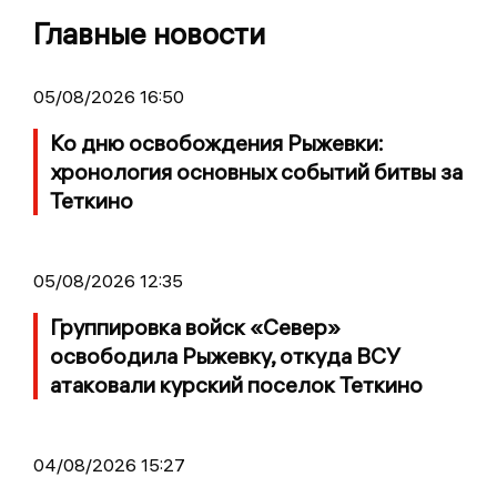
Главные новости
05/08/2026 16:50
Ко дню освобождения Рыжевки:
хронология основных событий битвы за
Теткино
05/08/2026 12:35
Группировка войск «Север»
освободила Рыжевку, откуда ВСУ
атаковали курский поселок Теткино
04/08/2026 15:27