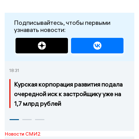
Подписывайтесь, чтобы первыми
узнавать новости:
18:31
Курская корпорация развития подала
очередной иск к застройщику уже на
1,7 млрд рублей
Новости СМИ2