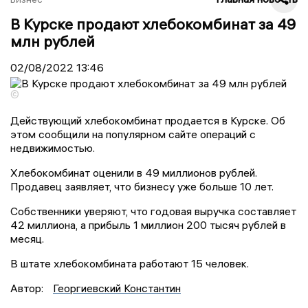
В Курске продают хлебокомбинат за 49
млн рублей
02/08/2022
13:46
©
Действующий хлебокомбинат продается в Курске. Об
этом сообщили на популярном сайте операций с
недвижимостью.
Хлебокомбинат оценили в 49 миллионов рублей.
Продавец заявляет, что бизнесу уже больше 10 лет.
Собственники уверяют, что годовая выручка составляет
42 миллиона, а прибыль 1 миллион 200 тысяч рублей в
месяц.
В штате хлебокомбината работают 15 человек.
Автор:
Георгиевский Константин