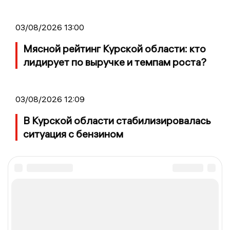
03/08/2026 13:00
Мясной рейтинг Курской области: кто
лидирует по выручке и темпам роста?
03/08/2026 12:09
В Курской области стабилизировалась
ситуация с бензином