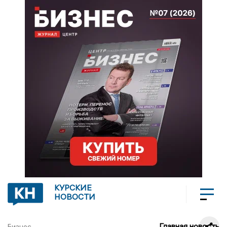
КУРСКИЕ
НОВОСТИ
Главная новость
Бизнес