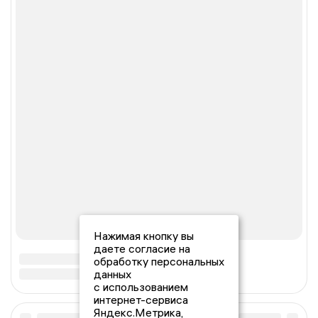
Нажимая кнопку вы
даете согласие на
обработку персональных
данных
с использованием
интернет-сервиса
Яндекс.Метрика,