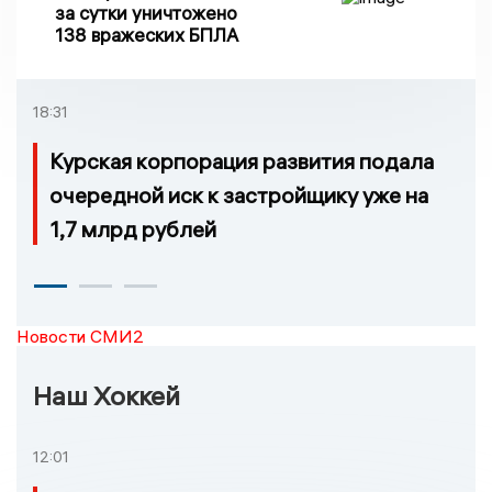
за сутки уничтожено
138 вражеских БПЛА
18:31
Курская корпорация развития подала
очередной иск к застройщику уже на
1,7 млрд рублей
Новости СМИ2
Наш Хоккей
12:01