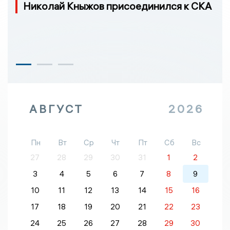
Николай Кныжов присоединился к СКА
АВГУСТ
2026
Пн
Вт
Ср
Чт
Пт
Сб
Вс
27
28
29
30
31
1
2
3
4
5
6
7
8
9
10
11
12
13
14
15
16
17
18
19
20
21
22
23
24
25
26
27
28
29
30