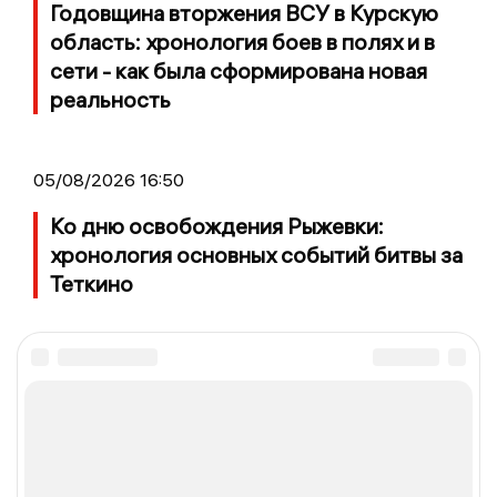
Годовщина вторжения ВСУ в Курскую
область: хронология боев в полях и в
сети - как была сформирована новая
реальность
05/08/2026 16:50
Ко дню освобождения Рыжевки:
хронология основных событий битвы за
Теткино