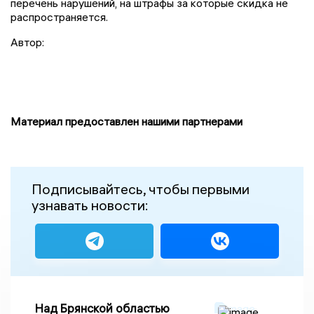
перечень нарушений, на штрафы за которые скидка не
распространяется.
Автор:
Материал предоставлен нашими партнерами
Подписывайтесь, чтобы первыми
узнавать новости:
Над Брянской областью