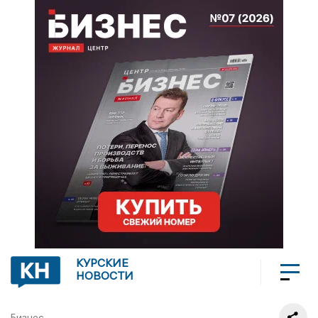
КУРСКИЕ
НОВОСТИ
Бизнес