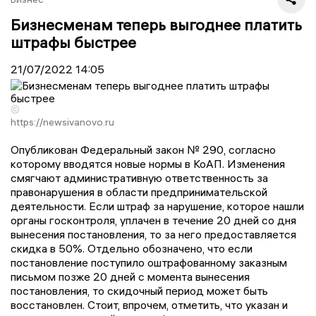
Бизнесменам теперь выгоднее платить
штрафы быстрее
21/07/2022
14:05
©
https://newsivanovo.ru
Опубликован Федеральный закон № 290, согласно
которому вводятся новые нормы в КоАП. Изменения
смягчают административную ответственность за
правонарушения в области предпринимательской
деятельности. Если штраф за нарушение, которое нашли
органы госконтроля, уплачен в течение 20 дней со дня
вынесения постановления, то за него предоставляется
скидка в 50%. Отдельно обозначено, что если
постановление поступило оштрафованному заказным
письмом позже 20 дней с момента вынесения
постановления, то скидочный период может быть
восстановлен. Стоит, впрочем, отметить, что указан и