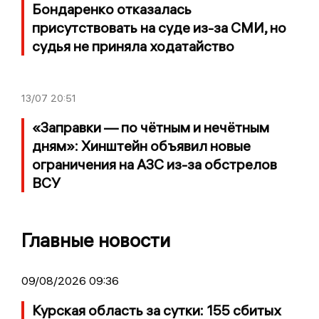
Бондаренко отказалась
присутствовать на суде из-за СМИ, но
судья не приняла ходатайство
13/07
20:51
«Заправки — по чётным и нечётным
дням»: Хинштейн объявил новые
ограничения на АЗС из-за обстрелов
ВСУ
Главные новости
09/08/2026 09:36
Курская область за сутки: 155 сбитых