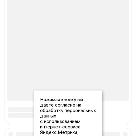
Нажимая кнопку вы
даете согласие на
обработку персональных
данных
с использованием
интернет-сервиса
Яндекс.Метрика,