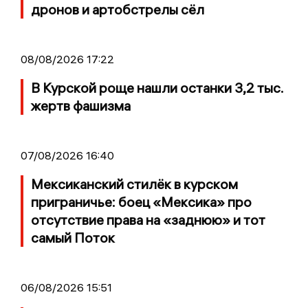
дронов и артобстрелы сёл
08/08/2026 17:22
В Курской роще нашли останки 3,2 тыс.
жертв фашизма
07/08/2026 16:40
Мексиканский стилёк в курском
приграничье: боец «Мексика» про
отсутствие права на «заднюю» и тот
самый Поток
06/08/2026 15:51