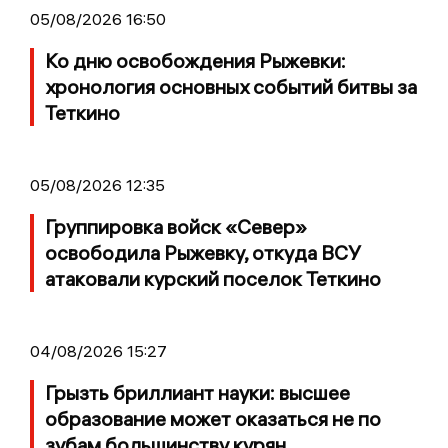
05/08/2026 16:50
Ко дню освобождения Рыжевки:
хронология основных событий битвы за
Теткино
05/08/2026 12:35
Группировка войск «Север»
освободила Рыжевку, откуда ВСУ
атаковали курский поселок Теткино
04/08/2026 15:27
Грызть бриллиант науки: высшее
образование может оказаться не по
зубам большинству курян