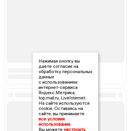
Нажимая кнопку вы
даете согласие на
обработку персональных
данных
с использованием
интернет-сервиса
Яндекс.Метрика,
top.mail.ru, LiveInternet.
На сайте используются
cookie. Оставаясь на
сайте, вы принимаете
все условия
использования.
Вы можете
настроить