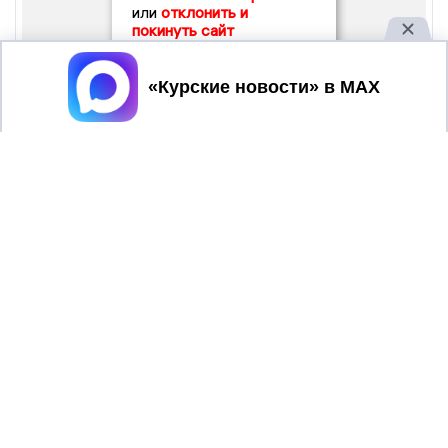
или
отклонить и
покинуть сайт
Принять