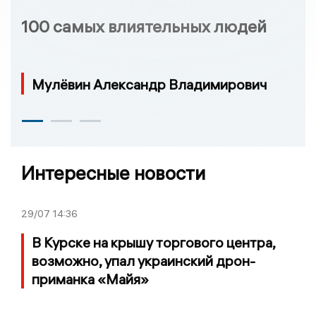
100 самых влиятельных людей
Мулёвин Александр Владимирович
Интересные новости
29/07
14:36
В Курске на крышу торгового центра,
возможно, упал украинский дрон-
приманка «Майя»