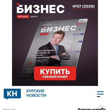
КУРСКИЕ
НОВОСТИ
Важная новость
Бизнес