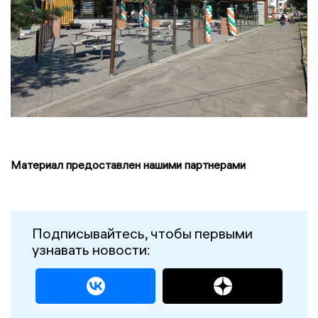
Материал предоставлен нашими партнерами
Подписывайтесь, чтобы первыми
узнавать новости: