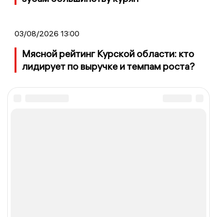
03/08/2026 13:00
Мясной рейтинг Курской области: кто
лидирует по выручке и темпам роста?