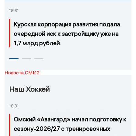
18:31
Курская корпорация развития подала
очередной иск к застройщику уже на
1,7 млрд рублей
Новости СМИ2
Наш Хоккей
18:31
Омский «Авангард» начал подготовку к
сезону-2026/27 с тренировочных