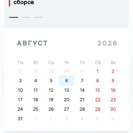
сборов
АВГУСТ
2026
Пн
Вт
Ср
Чт
Пт
Сб
Вс
27
28
29
30
31
1
2
3
4
5
6
7
8
9
10
11
12
13
14
15
16
17
18
19
20
21
22
23
24
25
26
27
28
29
30
31
1
2
3
4
5
6