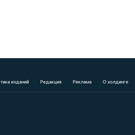
тика изданий
Редакция
Реклама
О холдинге