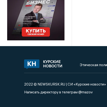
КУРСКИЕ
Этическая поли
НОВОСТИ
2022 © NEWSKURSK.RU | СИ «Курские новости»
@mazov
Написать директору в телеграм