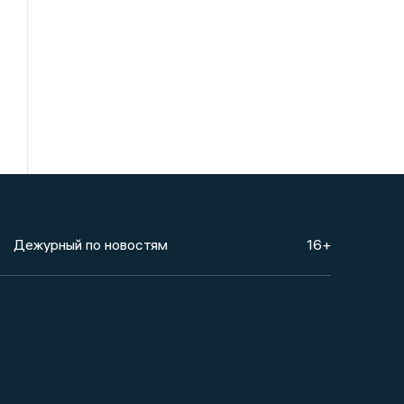
Дежурный по новостям
16+