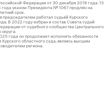
оссийской Федерации от 30 декабря 2018 года. 13
 года указом Президента № 1067 продлён на
летний срок.
я председателем работал судьёй Курского
да. В 2022 году избран в состав Совета судей
едерации от судебного сообщества Центрального
 округа.
025 года он продолжает исполнять обязанности
 Курского областного суда, являясь высшим
оводителем региона.