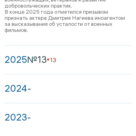
добровольческих практик.
В конце 2025 года отметился призывом
признать актера Дмитрия Нагиева иноагентом
за высказывания об усталости от военных
фильмов.
2025
№13
13
2024
-
2023
-