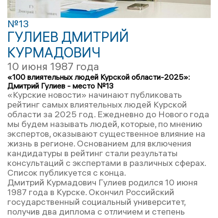
№13
ГУЛИЕВ ДМИТРИЙ
КУРМАДОВИЧ
10 июня 1987 года
«100 влиятельных людей Курской области-2025»:
Дмитрий Гулиев - место №13
«Курские новости» начинают публиковать
рейтинг самых влиятельных людей Курской
области за 2025 год. Ежедневно до Нового года
мы будем называть людей, которые, по мнению
экспертов, оказывают существенное влияние на
жизнь в регионе. Основанием для включения
кандидатуры в рейтинг стали результаты
консультаций с экспертами в различных сферах.
Список публикуется с конца.
Дмитрий Курмадович Гулиев родился 10 июня
1987 года в Курске. Окончил Российский
государственный социальный университет,
получив два диплома с отличием и степень