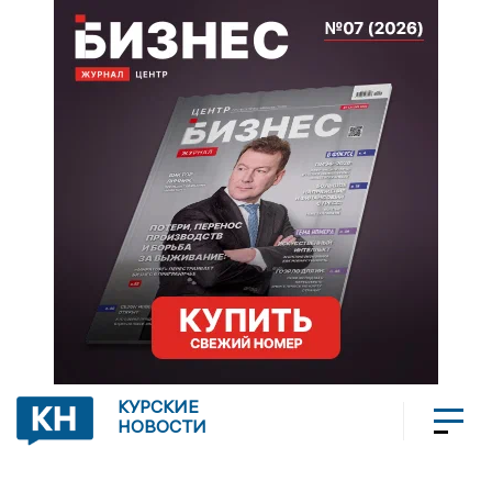
КУРСКИЕ
НОВОСТИ