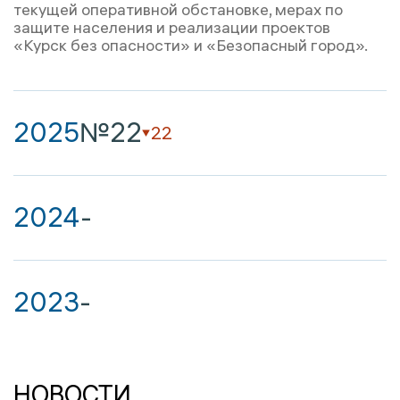
текущей оперативной обстановке, мерах по
защите населения и реализации проектов
«Курск без опасности» и «Безопасный город».
2025
№22
22
2024
-
2023
-
НОВОСТИ