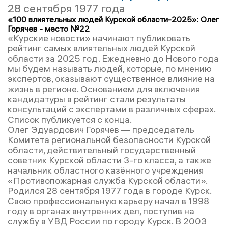
28 сентября 1977 года
«100 влиятельных людей Курской области-2025»: Олег
Горячев - место №22
«Курские новости» начинают публиковать
рейтинг самых влиятельных людей Курской
области за 2025 год. Ежедневно до Нового года
мы будем называть людей, которые, по мнению
экспертов, оказывают существенное влияние на
жизнь в регионе. Основанием для включения
кандидатуры в рейтинг стали результаты
консультаций с экспертами в различных сферах.
Список публикуется с конца.
Олег Эдуардович Горячев — председатель
Комитета региональной безопасности Курской
области, действительный государственный
советник Курской области 3-го класса, а также
начальник областного казённого учреждения
«Противопожарная служба Курской области».
Родился 28 сентября 1977 года в городе Курск.
Свою профессиональную карьеру начал в 1998
году в органах внутренних дел, поступив на
службу в УВД России по городу Курск. В 2003