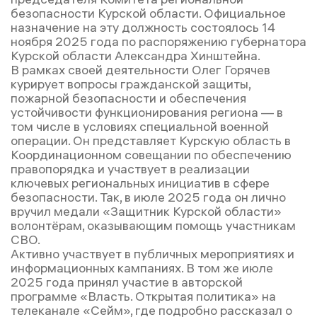
безопасности Курской области. Официальное
назначение на эту должность состоялось 14
ноября 2025 года по распоряжению губернатора
Курской области Александра Хинштейна.
В рамках своей деятельности Олег Горячев
курирует вопросы гражданской защиты,
пожарной безопасности и обеспечения
устойчивости функционирования региона — в
том числе в условиях специальной военной
операции. Он представляет Курскую область в
Координационном совещании по обеспечению
правопорядка и участвует в реализации
ключевых региональных инициатив в сфере
безопасности. Так, в июле 2025 года он лично
вручил медали «Защитник Курской области»
волонтёрам, оказывающим помощь участникам
СВО.
Активно участвует в публичных мероприятиях и
информационных кампаниях. В том же июле
2025 года принял участие в авторской
программе «Власть. Открытая политика» на
телеканале «Сейм», где подробно рассказал о