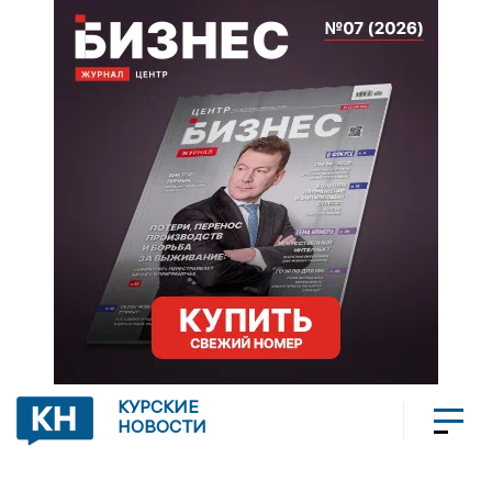
КУРСКИЕ
НОВОСТИ