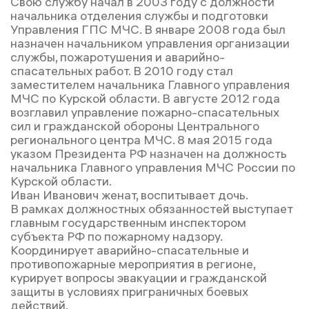
Свою службу начал в 2003 году с должности
начальника отделения службы и подготовки
Управления ГПС МЧС. В январе 2008 года был
назначен начальником управления организации
службы, пожаротушения и аварийно-
спасательных работ. В 2010 году стал
заместителем начальника Главного управления
МЧС по Курской области. В августе 2012 года
возглавил управление пожарно-спасательных
сил и гражданской обороны Центрального
регионального центра МЧС. 8 мая 2015 года
указом Президента РФ назначен на должность
начальника Главного управления МЧС России по
Курской области.
Иван Иванович женат, воспитывает дочь.
В рамках должностных обязанностей выступает
главным государственным инспектором
субъекта РФ по пожарному надзору.
Координирует аварийно-спасательные и
противопожарные мероприятия в регионе,
курирует вопросы эвакуации и гражданской
защиты в условиях приграничных боевых
действий.