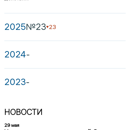
2025
№23
23
2024
-
2023
-
НОВОСТИ
29 мая