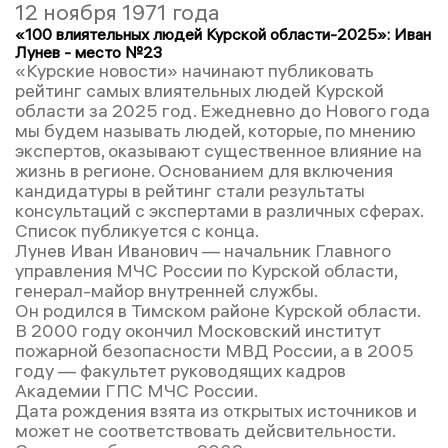
12 ноября 1971 года
«100 влиятельных людей Курской области-2025»: Иван
Лунев - место №23
«Курские новости» начинают публиковать
рейтинг самых влиятельных людей Курской
области за 2025 год. Ежедневно до Нового года
мы будем называть людей, которые, по мнению
экспертов, оказывают существенное влияние на
жизнь в регионе. Основанием для включения
кандидатуры в рейтинг стали результаты
консультаций с экспертами в различных сферах.
Список публикуется с конца.
Лунев Иван Иванович — начальник Главного
управления МЧС России по Курской области,
генерал-майор внутренней службы.
Он родился в Тимском районе Курской области.
В 2000 году окончил Московский институт
пожарной безопасности МВД России, а в 2005
году — факультет руководящих кадров
Академии ГПС МЧС России.
Дата рождения взята из открытых источников и
может не соответствовать дейсвительности.