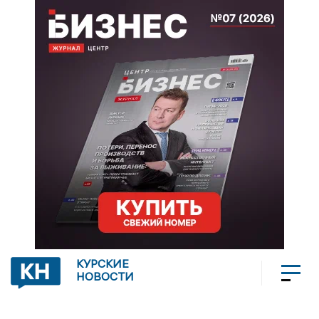
КУРСКИЕ
НОВОСТИ