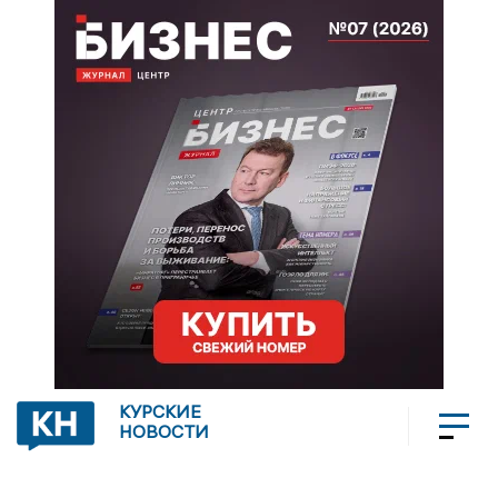
КУРСКИЕ
НОВОСТИ