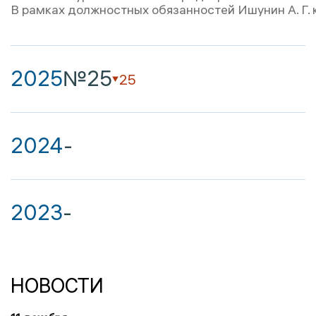
В рамках должностных обязанностей Ишунин А. Г.
2025
№25
25
2024
-
2023
-
НОВОСТИ