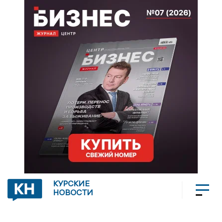
КУРСКИЕ
НОВОСТИ