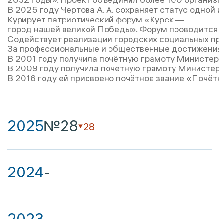
В 2025 году Чертова А. А. сохраняет статус одно
Курирует патриотический форум «Курск —
город нашей великой Победы». Форум проводится 
Содействует реализации городских социальных пр
За профессиональные и общественные достижения
В 2001 году получила почётную грамоту Министер
В 2009 году получила почётную грамоту Министер
В 2016 году ей присвоено почётное звание «Почёт
2025
№28
28
2024
-
2023
-