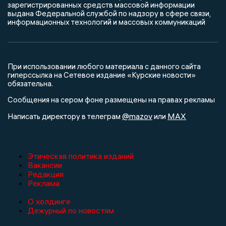
зарегистрированных средств массовой информации
выдана Федеральной службой по надзору в сфере связи,
информационных технологий и массовых коммуникаций
При использовании любого материала с данного сайта
гиперссылка на Сетевое издание «Курские новости»
обязательна.
Сообщения на сером фоне размещены на правах рекламы
@mazov
MAX
Написать директору в телеграм
или
Этическая политика изданий
Вакансии
Редакция
Реклама
О холдинге
Дежурный по новостям