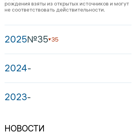
рождения взяты из открытых источников и могут
не соответствовать действительности.
2025
№35
35
2024
-
2023
-
НОВОСТИ