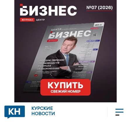
КУРСКИЕ
НОВОСТИ