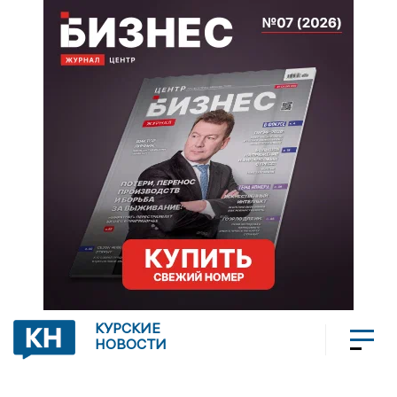
КУРСКИЕ
НОВОСТИ