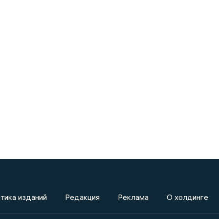
тика изданий
Редакция
Реклама
О холдинге