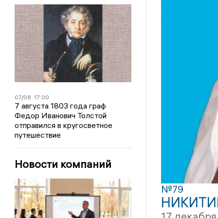
07/08
17:00
7 августа 1803 года граф
Федор Иванович Толстой
отправился в кругосветное
путешествие
Новости компаний
№79
НИКИТИ
17 декабря