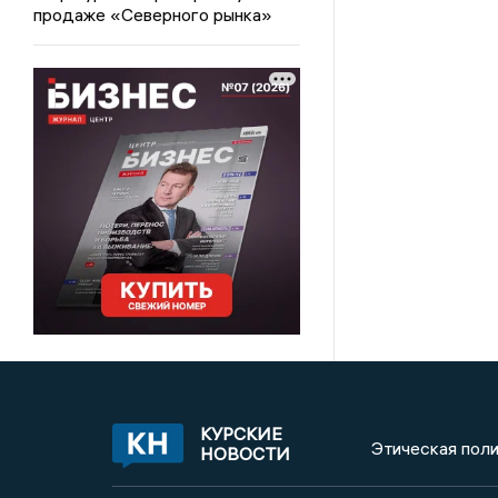
продаже «Северного рынка»
КУРСКИЕ
Этическая поли
НОВОСТИ