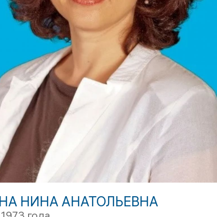
НА НИНА АНАТОЛЬЕВНА
 1973 года