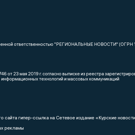
ниченной ответственностью "РЕГИОНАЛЬНЫЕ НОВОСТИ" (ОГРН 
46 от 23 мая 2019 г. согласно выписке из реестра зарегистри
, информационных технологий и массовых коммуникаций
о сайта гипер-ссылка на Сетевое издание «Курские новости
ах рекламы