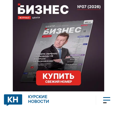
КУРСКИЕ
НОВОСТИ