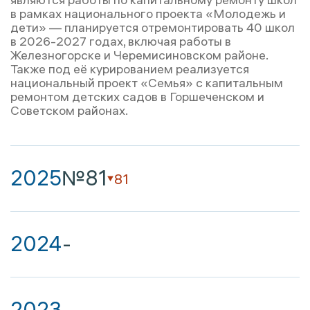
в рамках национального проекта «Молодежь и
дети» — планируется отремонтировать 40 школ
в 2026-2027 годах, включая работы в
Железногорске и Черемисиновском районе.
Также под её курированием реализуется
национальный проект «Семья» с капитальным
ремонтом детских садов в Горшеченском и
Советском районах.
2025
№81
81
2024
-
2023
-