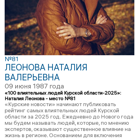
№81
ЛЕОНОВА НАТАЛИЯ
ВАЛЕРЬЕВНА
09 июня 1987 года
«100 влиятельных людей Курской области-2025»:
Наталия Леонова - место №81
«Курские новости» начинают публиковать
рейтинг самых влиятельных людей Курской
области за 2025 год. Ежедневно до Нового года
мы будем называть людей, которые, по мнению
экспертов, оказывают существенное влияние на
жизнь в регионе. Основанием для включения